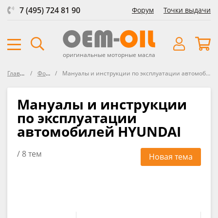
7 (495) 724 81 90
Форум
Точки выдачи
оригинальные моторные масла
Главная
Форум
Мануалы и инструкции по эксплуатации автомобилей HYUNDAI
Мануалы и инструкции
по эксплуатации
автомобилей HYUNDAI
/ 8 тем
Новая тема