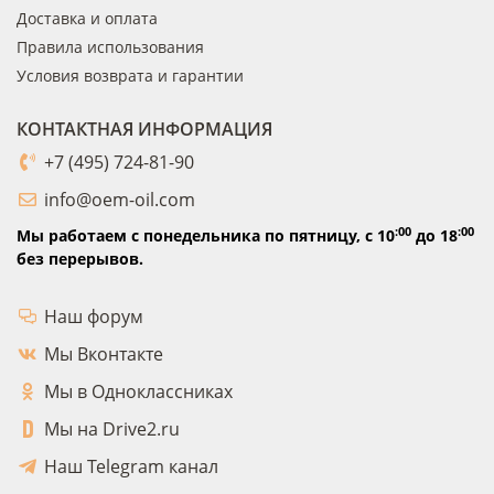
Доставка и оплата
Правила использования
Условия возврата и гарантии
КОНТАКТНАЯ ИНФОРМАЦИЯ
+7 (495) 724-81-90
info@oem-oil.com
:00
:00
Мы работаем с понедельника по пятницу,
с 10
до 18
без перерывов.
Наш форум
Мы Вконтакте
Мы в Одноклассниках
Мы на Drive2.ru
Наш Telegram канал