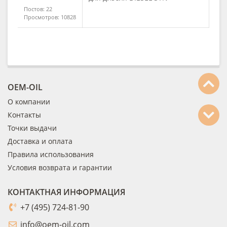
Постов: 22
Просмотров: 10828
OEM-OIL
О компании
Контакты
Точки выдачи
Доставка и оплата
Правила использования
Условия возврата и гарантии
КОНТАКТНАЯ ИНФОРМАЦИЯ
+7 (495) 724-81-90
info@oem-oil.com