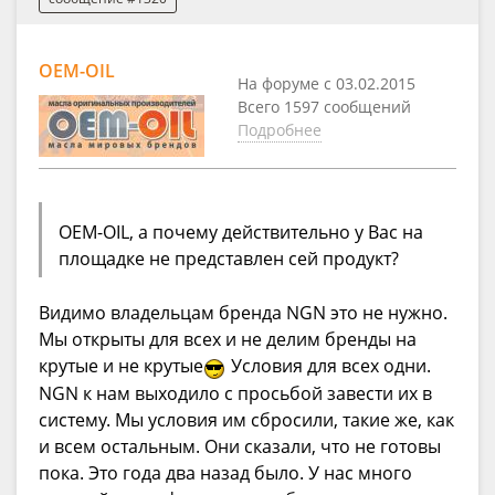
OEM-OIL
На форуме с 03.02.2015
Всего 1597 сообщений
Подробнее
OEM-OIL, а почему действительно у Вас на
площадке не представлен сей продукт?
Видимо владельцам бренда NGN это не нужно.
Мы открыты для всех и не делим бренды на
крутые и не крутые
Условия для всех одни.
NGN к нам выходило с просьбой завести их в
систему. Мы условия им сбросили, такие же, как
и всем остальным. Они сказали, что не готовы
пока. Это года два назад было. У нас много