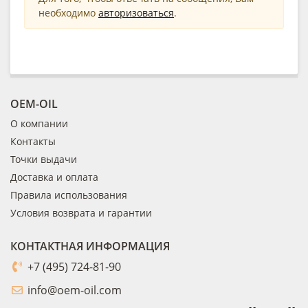
необходимо
авторизоваться
.
OEM-OIL
О компании
Контакты
Точки выдачи
Доставка и оплата
Правила использования
Условия возврата и гарантии
КОНТАКТНАЯ ИНФОРМАЦИЯ
+7 (495) 724-81-90
info@oem-oil.com