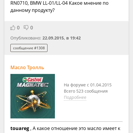
RN0710, BMW LL-01/LL-04 Какое мнение по
данному продукту?
0
0
Опубликовано:
22.09.2015, в 19:42
сообщение #1308
Масло Тролль
На форуме с 01.04.2015
Всего 523 сообщения
Подробнее
touareg
, А какое отношение это масло имеет к