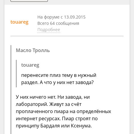
На форуме с 13.09.2015
touareg
Всего 64 сообщения
Подробнее
Масло Тролль
touareg
перенесите плиз тему в нужный
раздел. А что у них нет завода?
У них ничего нет. Ни завода, ни
лабораторий. Живут за счёт
проплаченного пиара на определённых
интернет ресурсах. Пиар строят по
принципу Бардаля или Ксенума.