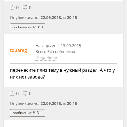
0
0
Опубликовано:
22.09.2015, в 20:15
сообщение #1310
На форуме с 13.09.2015
touareg
Всего 64 сообщения
Подробнее
перенесите плиз тему в нужный раздел. А что у
них нет завода?
0
0
Опубликовано:
22.09.2015, в 20:15
сообщение #1311