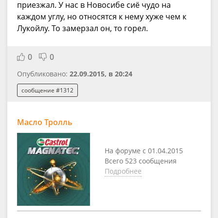
приезжал. У нас в Новосибе сиё чудо на
каждом углу, но относятся к нему хуже чем к
Лукойлу. То замерзал он, то горел.
0
0
Опубликовано:
22.09.2015, в 20:24
сообщение #1312
Масло Тролль
На форуме с 01.04.2015
Всего 523 сообщения
Подробнее