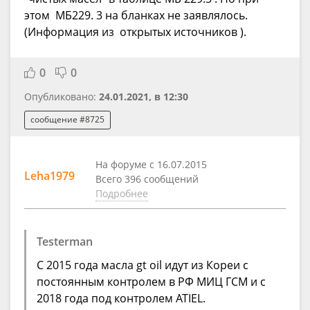
этом МБ229. 3 на бланках не заявлялось.
(Информация из открытых источников ).
0
0
Опубликовано:
24.01.2021, в 12:30
сообщение #8725
На форуме с 16.07.2015
Leha1979
Всего 396 сообщений
Подробнее
Testerman
С 2015 года масла gt oil идут из Кореи с
постоянным контролем в РФ МИЦ ГСМ и с
2018 года под контролем ATIEL.