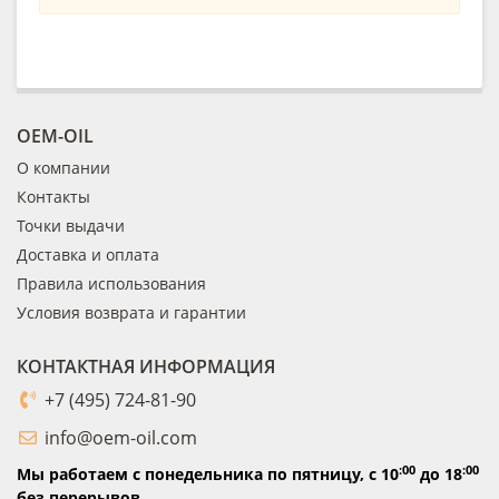
OEM-OIL
О компании
Контакты
Точки выдачи
Доставка и оплата
Правила использования
Условия возврата и гарантии
КОНТАКТНАЯ ИНФОРМАЦИЯ
+7 (495) 724-81-90
info@oem-oil.com
:00
:00
Мы работаем с понедельника по пятницу,
с 10
до 18
без перерывов.