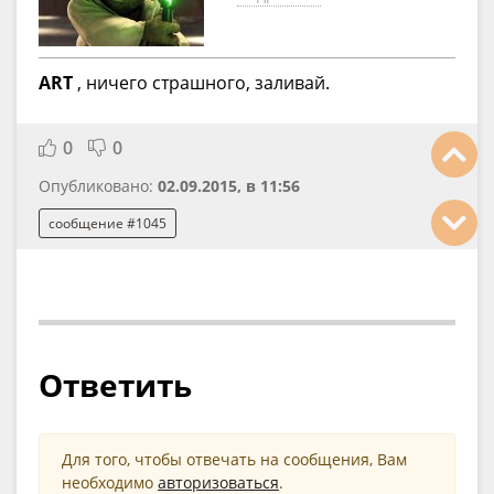
ART
, ничего страшного, заливай.
0
0
Опубликовано:
02.09.2015, в 11:56
сообщение #1045
Ответить
Для того, чтобы отвечать на сообщения, Вам
необходимо
авторизоваться
.