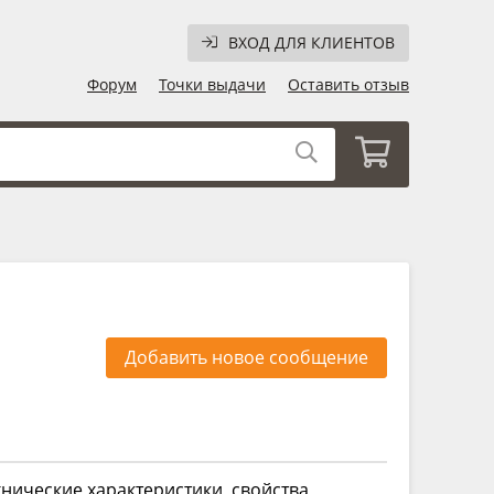
ВХОД ДЛЯ КЛИЕНТОВ
Форум
Точки выдачи
Оставить отзыв
Добавить новое сообщение
нические характеристики, свойства,