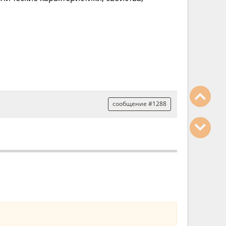
сообщение #1288