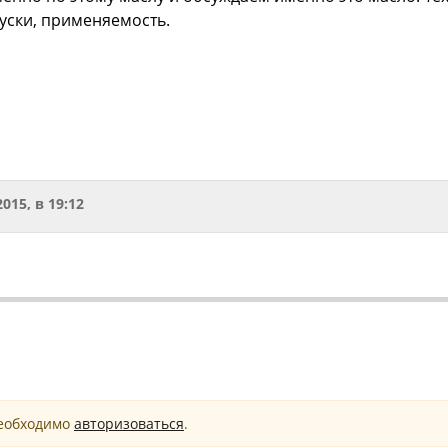
уски, применяемость.
2015, в 19:12
необходимо
авторизоваться
.