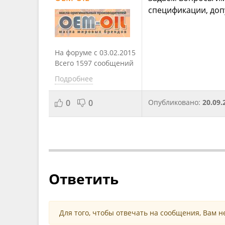
спецификации, доп
На форуме с 03.02.2015
Всего 1597 сообщений
Подробнее
0
0
Опубликовано:
20.09.
Ответить
Для того, чтобы отвечать на сообщения, Вам 