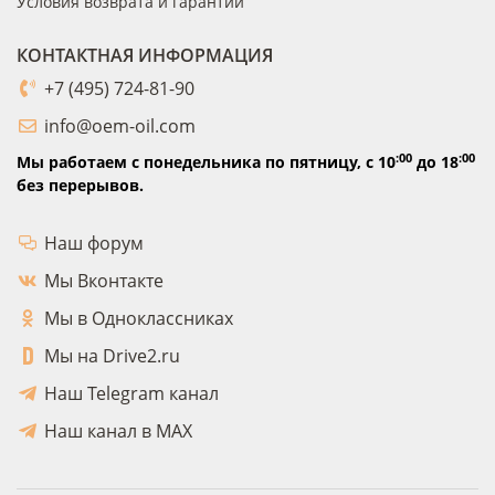
Условия возврата и гарантии
КОНТАКТНАЯ ИНФОРМАЦИЯ
+7 (495) 724-81-90
info@oem-oil.com
:00
:00
Мы работаем с понедельника по пятницу,
с 10
до 18
без перерывов.
Наш форум
Мы Вконтакте
Мы в Одноклассниках
Мы на Drive2.ru
Наш Telegram канал
Наш канал в MAX