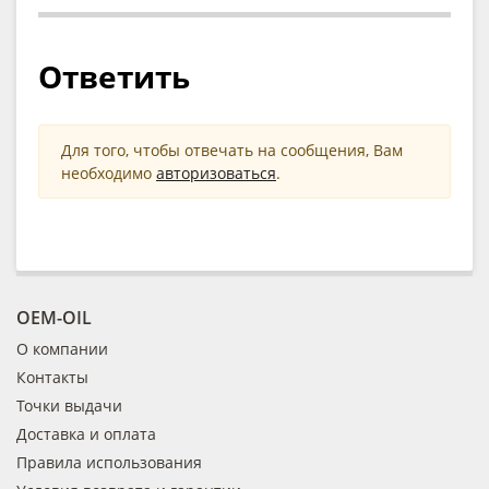
Ответить
Для того, чтобы отвечать на сообщения, Вам
необходимо
авторизоваться
.
OEM-OIL
О компании
Контакты
Точки выдачи
Доставка и оплата
Правила использования