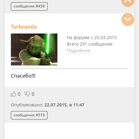
сообщение #458
Turboyoda
На форуме с 25.03.2015
Всего 291 сообщение
Подробнее
Спасибо!!!
0
0
Опубликовано:
22.07.2015, в 11:47
сообщение #519