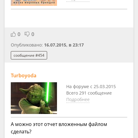
0
0
Опубликовано:
16.07.2015, в 23:17
сообщение #454
Turboyoda
На форуме с 25.03.2015
Всего 291 сообщение
Подробнее
А можно этот отчет вложенным файлом
сделать?