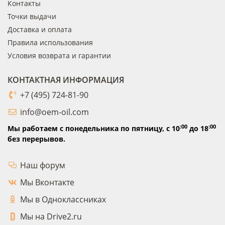
Контакты
Точки выдачи
Доставка и оплата
Правила использования
Условия возврата и гарантии
КОНТАКТНАЯ ИНФОРМАЦИЯ
+7 (495) 724-81-90
info@oem-oil.com
:00
:00
Мы работаем с понедельника по пятницу,
с 10
до 18
без перерывов.
Наш форум
Мы Вконтакте
Мы в Одноклассниках
Мы на Drive2.ru