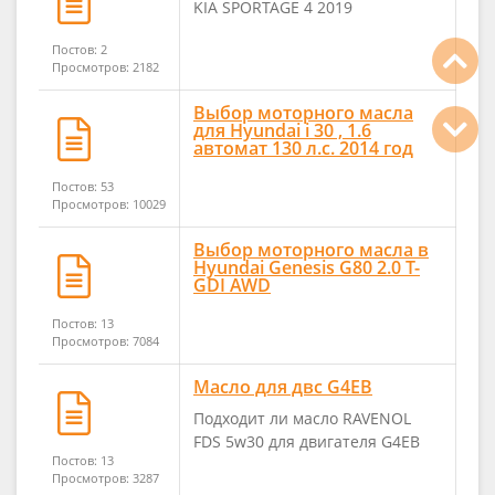
KIA SPORTAGE 4 2019
Постов: 2
Просмотров: 2182
Выбор моторного масла
для Hyundai i 30 , 1.6
автомат 130 л.с. 2014 год
Постов: 53
Просмотров: 10029
Выбор моторного масла в
Hyundai Genesis G80 2.0 T-
GDI AWD
Постов: 13
Просмотров: 7084
Масло для двс G4EB
Подходит ли масло RAVENOL
FDS 5w30 для двигателя G4EB
Постов: 13
Просмотров: 3287