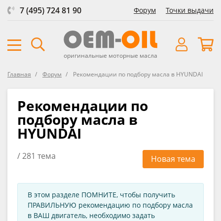
7 (495) 724 81 90
Форум
Точки выдачи
оригинальные моторные масла
Главная
Форум
Рекомендации по подбору масла в HYUNDAI
Рекомендации по
подбору масла в
HYUNDAI
/ 281 тема
Новая тема
В этом разделе ПОМНИТЕ, чтобы получить
ПРАВИЛЬНУЮ рекомендацию по подбору масла
в ВАШ двигатель, необходимо задать