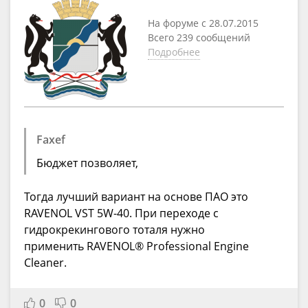
На форуме с 28.07.2015
Всего 239 сообщений
Подробнее
Faxef
Бюджет позволяет,
Тогда лучший вариант на основе ПАО это
RAVENOL VST 5W-40. При переходе с
гидрокрекингового тоталя нужно
применить RAVENOL® Professional Engine
Cleaner.
0
0