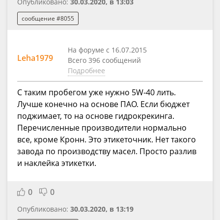
Опубликовано:
30.03.2020, в 13:03
сообщение #8055
На форуме с 16.07.2015
Leha1979
Всего 396 сообщений
Подробнее
С таким пробегом уже нужно 5W-40 лить.
Лучше конечно на основе ПАО. Если бюджет
поджимает, то на основе гидрокрекинга.
Перечисленные производители нормально
все, кроме Кронн. Это этикеточник. Нет такого
завода по производству масел. Просто разлив
и наклейка этикетки.
0
0
Опубликовано:
30.03.2020, в 13:19