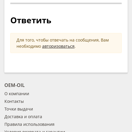
Ответить
Для того, чтобы отвечать на сообщения, Вам
необходимо
авторизоваться
.
OEM-OIL
О компании
Контакты
Точки выдачи
Доставка и оплата
Правила использования
Условия возврата и гарантии