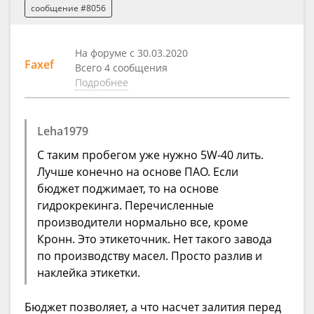
сообщение #8056
На форуме с 30.03.2020
Faxef
Всего 4 сообщения
Подробнее
Leha1979
С таким пробегом уже нужно 5W-40 лить.
Лучше конечно на основе ПАО. Если
бюджет поджимает, то на основе
гидрокрекинга. Перечисленные
производители нормально все, кроме
Кронн. Это этикеточник. Нет такого завода
по производству масел. Просто разлив и
наклейка этикетки.
Бюджет позволяет, а что насчет залития перед