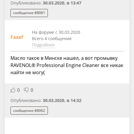
Опубликовано:
30.03.2020, в 13:47
сообщение #8061
На форуме с 30.03.2020
Faxef
Всего 4 сообщения
Подробнее
Масло такое в Минске нашел, а вот промывку
RAVENOL® Professional Engine Cleaner все никак
найти не могу(
0
0
Опубликовано:
30.03.2020, в 14:32
сообщение #8062