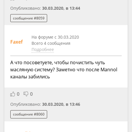
Опубликовано:
30.03.2020, в 13:44
сообщение #8059
На форуме с 30.03.2020
Faxef
Всего 4 сообщения
Подробнее
А что посоветуете, чтобы почистить чуть
масляную систему? Заметно что после Mannol
каналы забились
0
0
Опубликовано:
30.03.2020, в 13:46
сообщение #8060