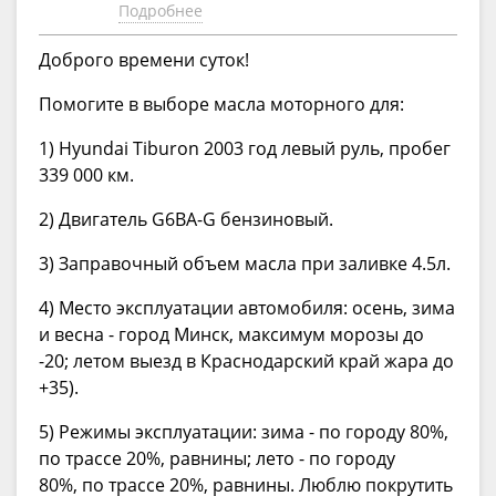
Подробнее
Доброго времени суток!
Помогите в выборе масла моторного для:
1) Hyundai Tiburon 2003 год левый руль, пробег
339 000 км.
2) Двигатель G6BA-G бензиновый.
3) Заправочный объем масла при заливке 4.5л.
4) Место эксплуатации автомобиля: осень, зима
и весна - город Минск, максимум морозы до
-20; летом выезд в Краснодарский край жара до
+35).
5) Режимы эксплуатации: зима - по городу 80%,
по трассе 20%, равнины; лето - по городу
80%, по трассе 20%, равнины. Люблю покрутить