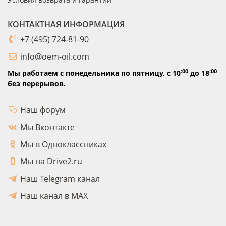
КОНТАКТНАЯ ИНФОРМАЦИЯ
+7 (495) 724-81-90
info@oem-oil.com
:00
:00
Мы работаем с понедельника по пятницу,
с 10
до 18
без перерывов.
Наш форум
Мы Вконтакте
Мы в Одноклассниках
Мы на Drive2.ru
Наш Telegram канал
Наш канал в MAX