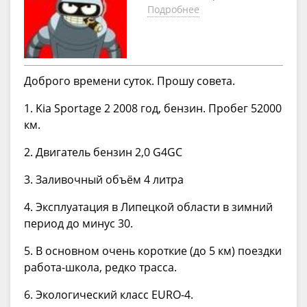
Подробнее
Доброго времени суток. Прошу совета.
1. Kia Sportage 2 2008 год, бензин. Пробег 52000
км.
2. Двигатель бензин 2,0 G4GC
3. Заливочный объём 4 литра
4. Эксплуатация в Липецкой области в зимний
период до минус 30.
5. В основном очень короткие (до 5 км) поездки
работа-школа, редко трасса.
6. Экологический класс EURO-4.