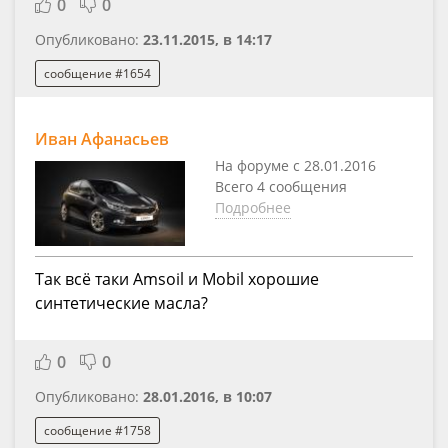
0
0
Опубликовано:
23.11.2015, в 14:17
сообщение #1654
Иван Афанасьев
На форуме с 28.01.2016
Всего 4 сообщения
Подробнее
Так всё таки Amsoil и Mobil хорошие
синтетические масла?
0
0
Опубликовано:
28.01.2016, в 10:07
сообщение #1758