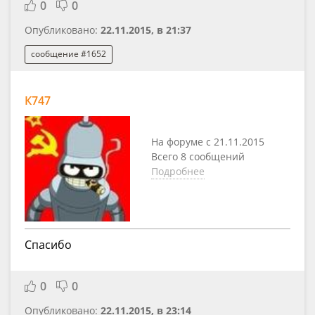
0
0
Опубликовано:
22.11.2015, в 21:37
сообщение #1652
К747
На форуме с 21.11.2015
Всего 8 сообщений
Подробнее
Спасибо
0
0
Опубликовано:
22.11.2015, в 23:14