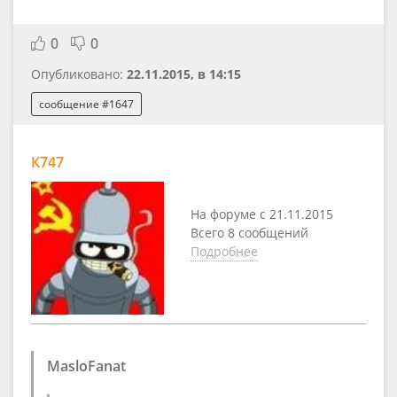
0
0
Опубликовано:
22.11.2015, в 14:15
сообщение #1647
К747
На форуме с 21.11.2015
Всего 8 сообщений
Подробнее
MasloFanat