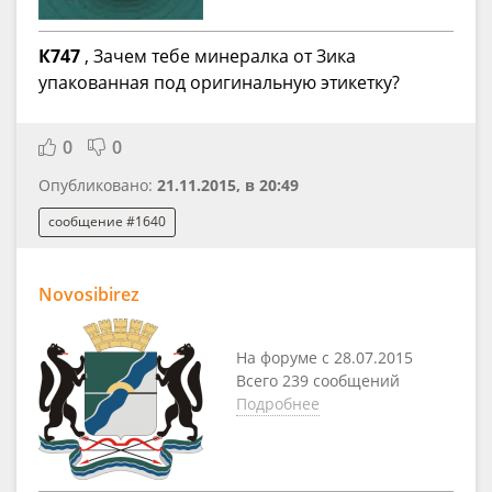
К747
, Зачем тебе минералка от Зика
упакованная под оригинальную этикетку?
0
0
Опубликовано:
21.11.2015, в 20:49
сообщение #1640
Novosibirez
На форуме с 28.07.2015
Всего 239 сообщений
Подробнее