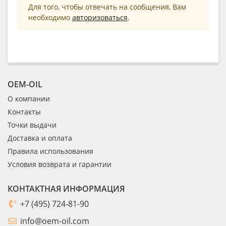
Для того, чтобы отвечать на сообщения, Вам
необходимо
авторизоваться
.
OEM-OIL
О компании
Контакты
Точки выдачи
Доставка и оплата
Правила использования
Условия возврата и гарантии
КОНТАКТНАЯ ИНФОРМАЦИЯ
+7 (495) 724-81-90
info@oem-oil.com