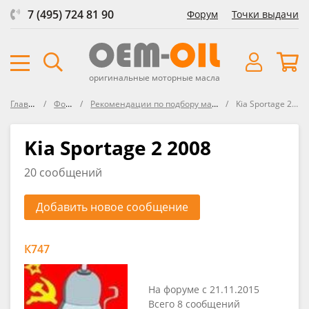
7 (495) 724 81 90
Форум
Точки выдачи
оригинальные моторные масла
Главная
Форум
Рекомендации по подбору масла в KIA
Kia Sportage 2 2008
Kia Sportage 2 2008
20 сообщений
Добавить новое сообщение
К747
На форуме с 21.11.2015
Всего 8 сообщений