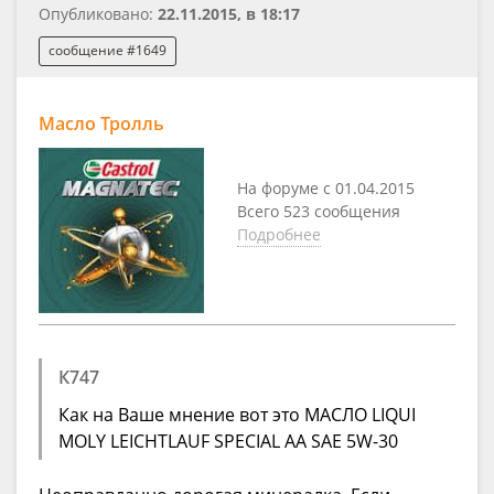
Опубликовано:
22.11.2015, в 18:17
сообщение #1649
Масло Тролль
На форуме с 01.04.2015
Всего 523 сообщения
Подробнее
К747
Как на Ваше мнение вот это МАСЛО LIQUI
MOLY LEICHTLAUF SPECIAL AA SAE 5W-30