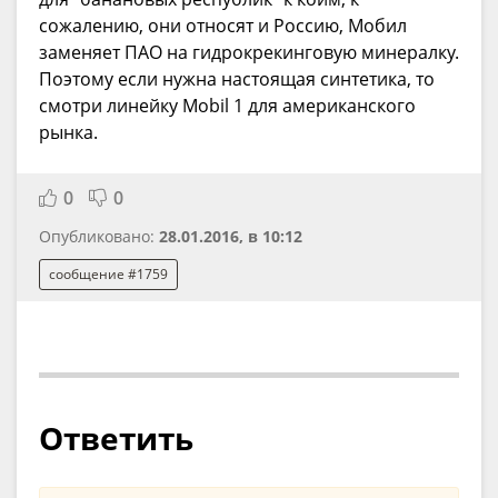
сожалению, они относят и Россию, Мобил
заменяет ПАО на гидрокрекинговую минералку.
Поэтому если нужна настоящая синтетика, то
смотри линейку Mobil 1 для американского
рынка.
0
0
Опубликовано:
28.01.2016, в 10:12
сообщение #1759
Ответить