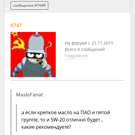
сообщение #1648
К747
На форуме с 21.11.2015
Всего 8 сообщений
Подробнее
MasloFanat
а если крепкое масло на ПАО и пятой
группе, то и 5W-20 отлично будет ,
какие рекомендуете?