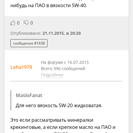
нибудь на ПАО в вязкости 5W-40.
0
0
Опубликовано:
21.11.2015, в 20:20
сообщение #1638
На форуме с 16.07.2015
Leha1979
Всего 396 сообщений
Подробнее
MasloFanat
Для него вязкость 5W-20 жидковатая.
Это если рассматривать минералки
крекинговые, а если крепкое масло на ПАО и