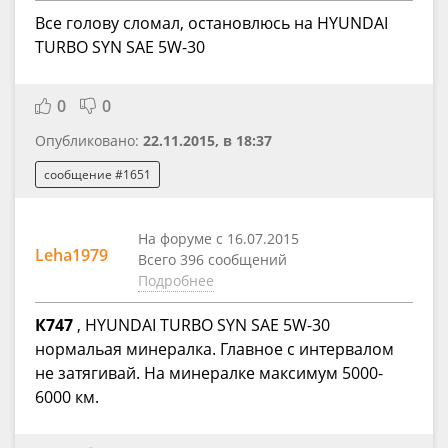
Все голову сломал, остановлюсь на HYUNDAI
TURBO SYN SAE 5W-30
0
0
Опубликовано:
22.11.2015, в 18:37
сообщение #1651
На форуме с 16.07.2015
Leha1979
Всего 396 сообщений
Подробнее
К747
, HYUNDAI TURBO SYN SAE 5W-30
нормальая минералка. Главное с интервалом
не затягивай. На минералке максимум 5000-
6000 км.