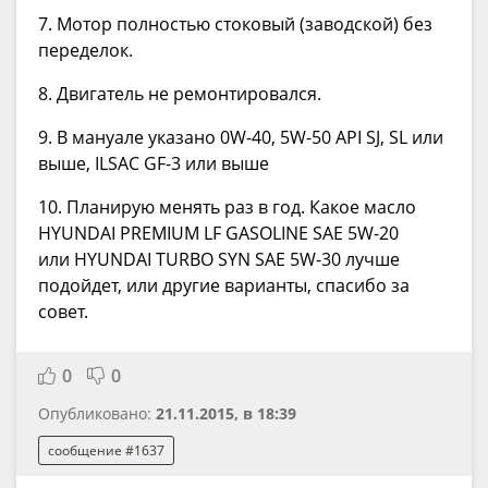
7. Мотор полностью стоковый (заводской) без
переделок.
8. Двигатель не ремонтировался.
9. В мануале указано 0W-40, 5W-50 API SJ, SL или
выше, ILSAC GF-3 или выше
10. Планирую менять раз в год. Какое масло
HYUNDAI PREMIUM LF GASOLINE SAE 5W-20
или HYUNDAI TURBO SYN SAE 5W-30 лучше
подойдет, или другие варианты, спасибо за
совет.
0
0
Опубликовано:
21.11.2015, в 18:39
сообщение #1637