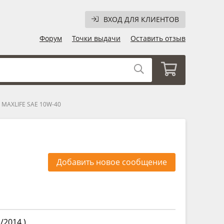
ВХОД ДЛЯ КЛИЕНТОВ
Форум
Точки выдачи
Оставить отзыв
e MAXLIFE SAE 10W-40
Добавить новое сообщение
/2014 )