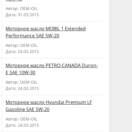
Автор: OEM-OIL
Дата: 31.03.2015
Моторное масло MOBIL 1 Extended
Performance SAE 5W-20
Автор: OEM-OIL
Дата: 24.03.2015
Моторное масло PETRO-CANADA Duron-
E SAE 10W-30
Автор: OEM-OIL
Дата: 24.03.2015
Моторное масло Hyundai Premium LF
Gasoline SAE 5W-20
Автор: OEM-OIL
Дата: 24.03.2015