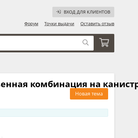
ВХОД ДЛЯ КЛИЕНТОВ
Форум
Точки выдачи
Оставить отзыв
енная комбинация на канистр
Новая тема