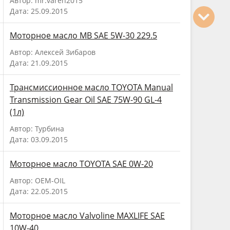
Автор: mr.varen2015
Дата: 25.09.2015
Моторное масло MB SAE 5W-30 229.5
Автор: Алексей Зибаров
Дата: 21.09.2015
Трансмиссионное масло TOYOTA Manual
Transmission Gear Oil SAE 75W-90 GL-4
(1л)
Автор: Турбина
Дата: 03.09.2015
Моторное масло TOYOTA SAE 0W-20
Автор: OEM-OIL
Дата: 22.05.2015
Моторное масло Valvoline MAXLIFE SAE
10W-40