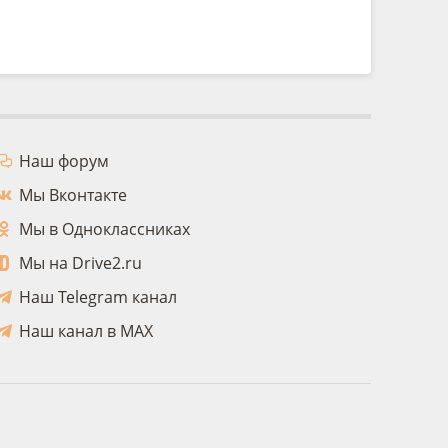
Наш форум
Мы Вконтакте
Мы в Одноклассниках
Мы на Drive2.ru
Наш Telegram канал
Наш канал в MAX