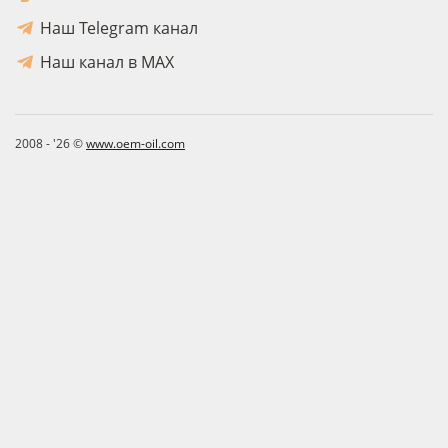
Наш Telegram канал
Наш канал в MAX
2008 - '26 ©
www.oem-oil.com