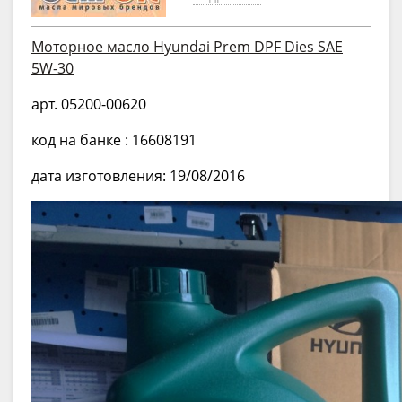
Моторное масло Hyundai Prem DPF Dies SAE
5W-30
арт. 05200-00620
код на банке : 16608191
дата изготовления: 19/08/2016