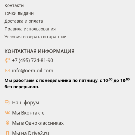
Контакты
Точки выдачи
Доставка и оплата
Правила использования
Условия возврата и гарантии
КОНТАКТНАЯ ИНФОРМАЦИЯ
+7 (495) 724-81-90
info@oem-oil.com
:00
:00
Мы работаем с понедельника по пятницу,
с 10
до 18
без перерывов.
Наш форум
Мы Вконтакте
Мы в Одноклассниках
Мы на Drive2.ru