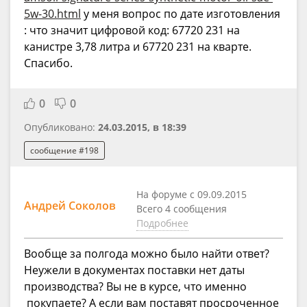
5w-30.html
у меня вопрос по дате изготовления
: что значит цифровой код: 67720 231 на
канистре 3,78 литра и 67720 231 на кварте.
Спасибо.
0
0
Опубликовано:
24.03.2015, в 18:39
сообщение #198
На форуме с 09.09.2015
Андрей Соколов
Всего 4 сообщения
Подробнее
Вообще за полгода можно было найти ответ?
Неужели в документах поставки нет даты
производства? Вы не в курсе, что именно
покупаете? А если вам поставят просроченное