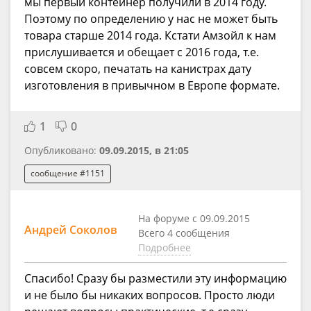
мы первый контейнер получили в 2014 году.
Поэтому по определению у нас не может быть
товара старше 2014 года. Кстати Амзойл к нам
прислушивается и обещает с 2016 года, т.е.
совсем скоро, печатать на канистрах дату
изготовления в привычном в Европе формате.
1
0
Опубликовано:
09.09.2015, в 21:05
сообщение #1151
На форуме с 09.09.2015
Андрей Соколов
Всего 4 сообщения
Подробнее
Спасибо! Сразу бы разместили эту информацию
и не было бы никаких вопросов. Просто люди