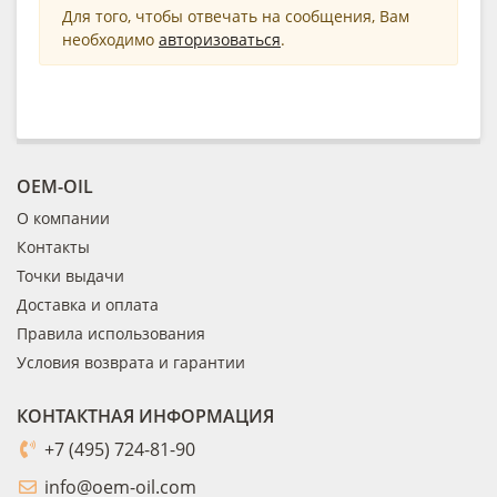
Для того, чтобы отвечать на сообщения, Вам
необходимо
авторизоваться
.
OEM-OIL
О компании
Контакты
Точки выдачи
Доставка и оплата
Правила использования
Условия возврата и гарантии
КОНТАКТНАЯ ИНФОРМАЦИЯ
+7 (495) 724-81-90
info@oem-oil.com