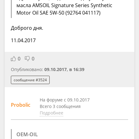
масла AMSOIL Signature Series Synthetic
Motor Oil SAE 5W-50 (92764 041117)
Доброго дня.
11.04.2017
0
0
Опубликовано:
09.10.2017, в 16:39
сообщение #3524
На форуме с 09.10.2017
Probolic
Всего 3 сообщения
Подробнее
OEM-OIL