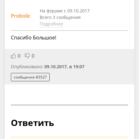
На форуме с 09.10.2017
Probolic
Всего 3 сообщения
Подробнее
Спасибо Большое!
0
0
Опубликовано:
09.10.2017, в 19:07
сообщение #3527
Ответить