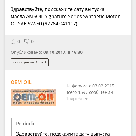
Здравствуйте, подскажите дату выпуска
масла AMSOIL Signature Series Synthetic Motor
Oil SAE 5W-50 (92764 041117)
0
0
Опубликовано:
09.10.2017, в 16:30
сообщение #3523
OEM-OIL
На форуме с 03.02.2015
Всего 1597 сообщений
Подробнее
Probolic
Здравствуйте, подскажите дату выпуска