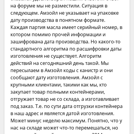
на форуме мы не разместили. Ситуация в
следующем. Амзойл не указывает на упаковке
дату производства в понятном формате.
Каждая партия масла имеет серийный номер, в
котором помимо прочей информации и
зашифрована дата производства. Но какого-то
стандартного алгоритма по расшифровки даты
изготовления не существует. Алгоритм
действий на сегодняшний день такой. Мы
пересылаем в Амзойл коды с канистр и они
сообщают дату изготовления. Амзойл с
крупными клиентами, такими как мы, кто
закупает товар полными контейнерами,
отгружает товар не со склада, а изготавливает
под заказ. Т.е. по сути дата отгрузки контейнера
в наш адрес и является датой изготовления.
Может минус неделю максимум. Понятно, что у
нас на складе может что-то перемешаться, но