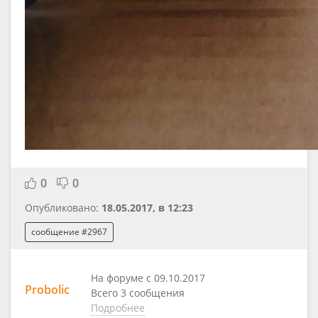
0
0
Опубликовано:
18.05.2017, в 12:23
сообщение #2967
На форуме с 09.10.2017
Probolic
Всего 3 сообщения
Подробнее