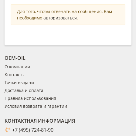
Для того, чтобы отвечать на сообщения, Вам
необходимо
авторизоваться
.
OEM-OIL
О компании
Контакты
Точки выдачи
Доставка и оплата
Правила использования
Условия возврата и гарантии
КОНТАКТНАЯ ИНФОРМАЦИЯ
+7 (495) 724-81-90