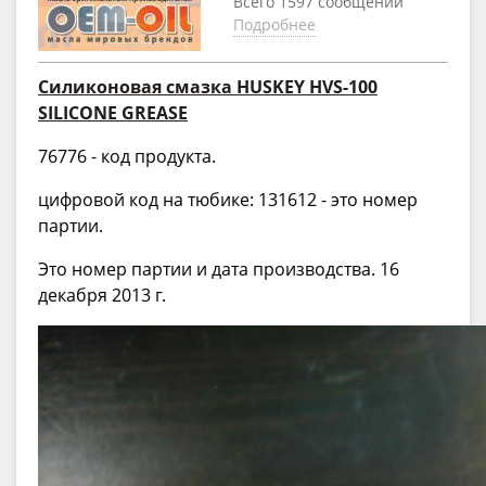
Всего 1597 сообщений
Подробнее
Силиконовая смазка HUSKEY HVS-100
SILICONE GREASE
76776 - код продукта.
цифровой код на тюбике: 131612 - это номер
партии.
Это номер партии и дата производства. 16
декабря 2013 г.