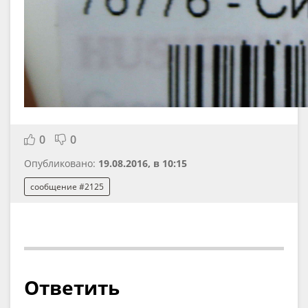
0
0
Опубликовано:
19.08.2016, в 10:15
сообщение #2125
Ответить