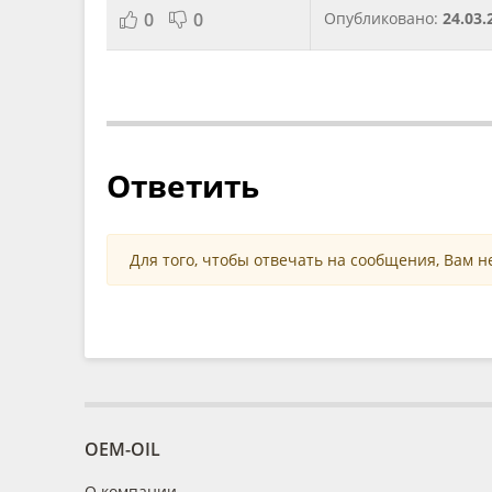
0
0
Опубликовано:
24.03.
Ответить
Для того, чтобы отвечать на сообщения, Вам 
OEM-OIL
О компании