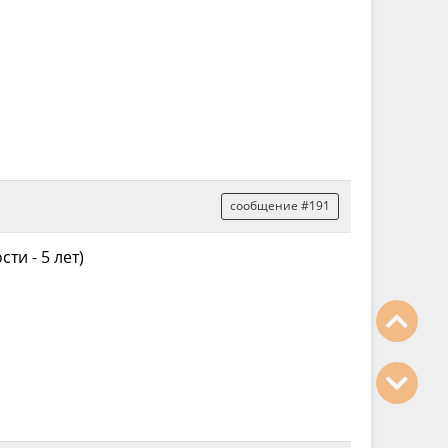
сообщение #191
сти - 5 лет)