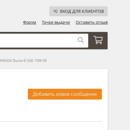
ВХОД ДЛЯ КЛИЕНТОВ
Форум
Точки выдачи
Оставить отзыв
ANADA Duron-E SAE 10W-30
Добавить новое сообщение