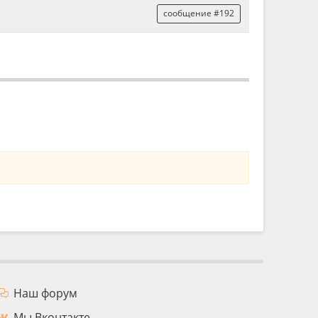
сообщение #192
Наш форум
Мы Вконтакте