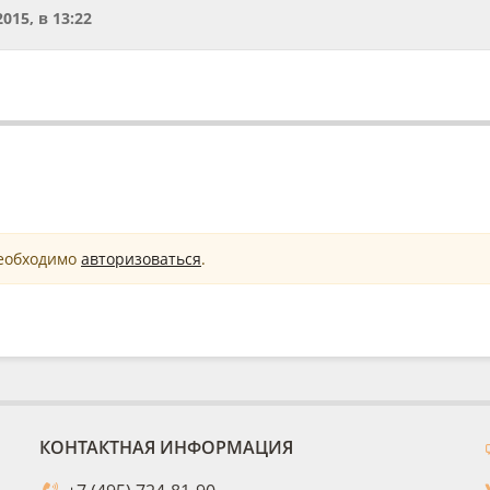
2015, в 13:22
необходимо
авторизоваться
.
КОНТАКТНАЯ ИНФОРМАЦИЯ