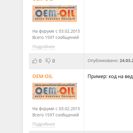
На форуме с 03.02.2015
Всего 1597 сообщений
Подробнее
0
0
Опубликовано:
24.03.
OEM-OIL
Пример: код на ве
На форуме с 03.02.2015
Всего 1597 сообщений
Подробнее