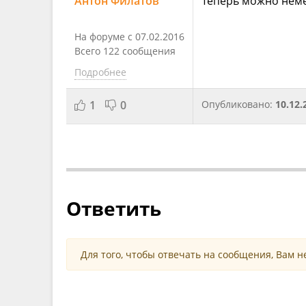
Антон Филатов
Теперь можно немец
На форуме с 07.02.2016
Всего 122 сообщения
Подробнее
1
0
Опубликовано:
10.12.
Ответить
Для того, чтобы отвечать на сообщения, Вам 