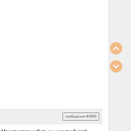
сообщение #5909