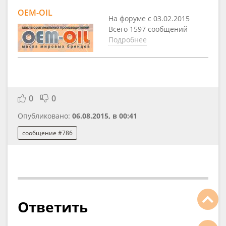
OEM-OIL
На форуме с 03.02.2015
Всего 1597 сообщений
Подробнее
0
0
Опубликовано:
06.08.2015, в 00:41
сообщение #786
Ответить