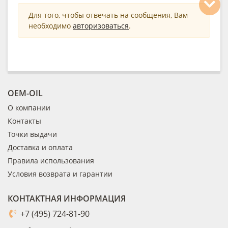
Для того, чтобы отвечать на сообщения, Вам
необходимо
авторизоваться
.
OEM-OIL
О компании
Контакты
Точки выдачи
Доставка и оплата
Правила использования
Условия возврата и гарантии
КОНТАКТНАЯ ИНФОРМАЦИЯ
+7 (495) 724-81-90