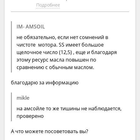
Подробнее
IM- AMSOIL
не обязательно, если нет сомнений в
чистоте мотора. SS имеет большое
щелочное число (12,5) , еще и благодаря
этому ресурс масла повышен по
сравнению с обычным маслом.
благодарю за информацию
mikle
на амсойле то же тишины не наблюдается,
проверено
А что можете посоветовать вы?