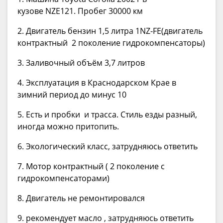
кузове NZE121. Пробег 30000 км
2. Двигатель бензин 1,5 литра 1NZ-FE(двигатель
контрактный 2 поколение гидрокомпенсаторы)
3. Заливочный объём 3,7 литров
4. Эксплуатация в Краснодарском Крае в
зимний период до минус 10
5. Есть и пробки и трасса. Стиль езды разный,
иногда можно притопить.
6. Экологический класс, затрудняюсь ответить
7. Мотор контрактный ( 2 поколение с
гидрокомпенсаторами)
8. Двигатель не ремонтировался
9. рекомендует масло , затрудняюсь ответить