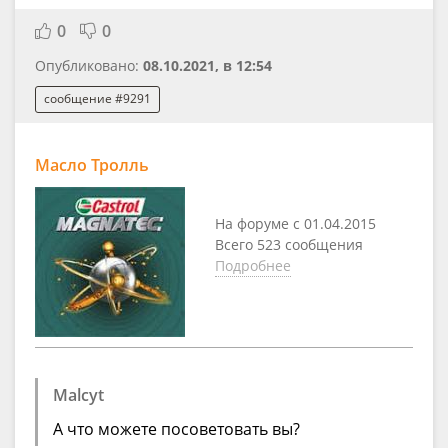
0
0
Опубликовано:
08.10.2021, в 12:54
сообщение #9291
Масло Тролль
На форуме с 01.04.2015
Всего 523 сообщения
Подробнее
Malcyt
А что можете посоветовать вы?