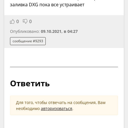
заливка DXG пока все устраивает
0
0
Опубликовано:
09.10.2021, в 04:27
сообщение #9293
Ответить
Для того, чтобы отвечать на сообщения, Вам
необходимо
авторизоваться
.