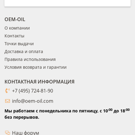
OEM-OIL
О компании
Контакты
Точки выдачи
Доставка и оплата
Правила использования
Условия возврата и гарантии
КОНТАКТНАЯ ИНФОРМАЦИЯ
+7 (495) 724-81-90
info@oem-oil.com
:00
:00
Мы работаем с понедельника по пятницу,
с 10
до 18
без перерывов.
Наш форум