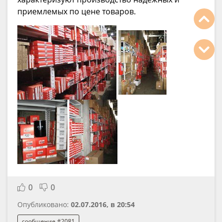
приемлемых по цене товаров.
0
0
Опубликовано:
02.07.2016, в 20:54
сообщение #2081