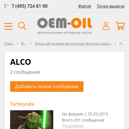
7 (495) 724 81 90
Форум
Точки выдачи
оригинальные моторные масла
Главная
Форум
Здесь обсуждаем воздушные фильтры разных производителей
ALCO
ALCO
2 сообщения
Добавить новое сообщение
Turboyoda
На форуме с 25.03.2015
Всего 291 сообщение
Подробнее