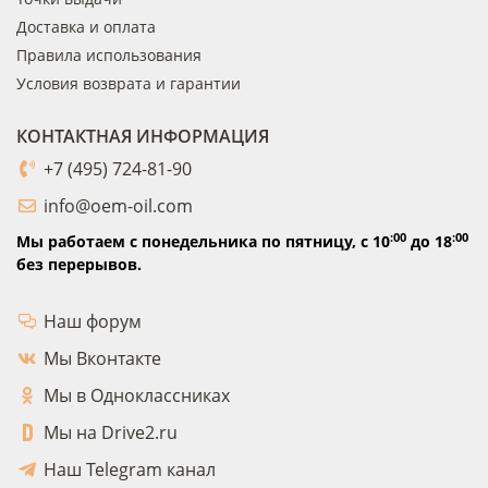
Доставка и оплата
Правила использования
Условия возврата и гарантии
КОНТАКТНАЯ ИНФОРМАЦИЯ
+7 (495) 724-81-90
info@oem-oil.com
:00
:00
Мы работаем с понедельника по пятницу,
с 10
до 18
без перерывов.
Наш форум
Мы Вконтакте
Мы в Одноклассниках
Мы на Drive2.ru
Наш Telegram канал