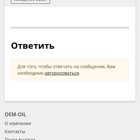
Ответить
Для того, чтобы отвечать на сообщения, Вам
необходимо
авторизоваться
.
OEM-OIL
О компании
Контакты
Точки выдачи