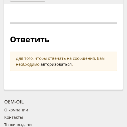
Ответить
Для того, чтобы отвечать на сообщения, Вам
необходимо
авторизоваться
.
OEM-OIL
О компании
Контакты
Точки выдачи