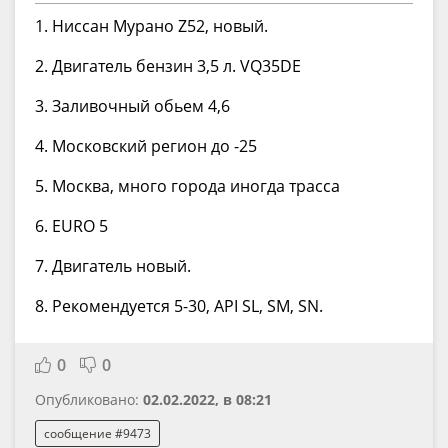
1. Ниссан Мурано Z52, новый.
2. Двигатель бензин 3,5 л. VQ35DE
3. Заливочный обьем 4,6
4. Московский регион до -25
5. Москва, много города иногда трасса
6. EURO 5
7. Двигатель новый.
8. Рекомендуется 5-30, API SL, SM, SN.
0
0
Опубликовано:
02.02.2022, в 08:21
сообщение #9473