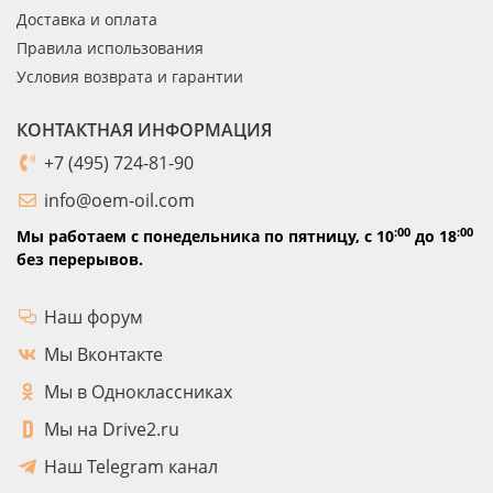
Доставка и оплата
Правила использования
Условия возврата и гарантии
КОНТАКТНАЯ ИНФОРМАЦИЯ
+7 (495) 724-81-90
info@oem-oil.com
:00
:00
Мы работаем с понедельника по пятницу,
с 10
до 18
без перерывов.
Наш форум
Мы Вконтакте
Мы в Одноклассниках
Мы на Drive2.ru
Наш Telegram канал