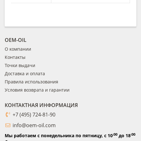
OEM-OIL
О компании
Контакты
Точки выдачи
Доставка и оплата
Правила использования
Условия возврата и гарантии
КОНТАКТНАЯ ИНФОРМАЦИЯ
+7 (495) 724-81-90
info@oem-oil.com
:00
:00
Мы работаем с понедельника по пятницу,
с 10
до 18