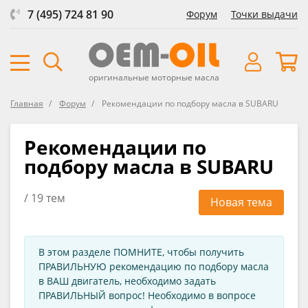
7 (495) 724 81 90
Форум
Точки выдачи
оригинальные моторные масла
Главная
Форум
Рекомендации по подбору масла в SUBARU
Рекомендации по
подбору масла в SUBARU
/ 19 тем
Новая тема
В этом разделе ПОМНИТЕ, чтобы получить
ПРАВИЛЬНУЮ рекомендацию по подбору масла
в ВАШ двигатель, необходимо задать
ПРАВИЛЬНЫЙ вопрос! Необходимо в вопросе