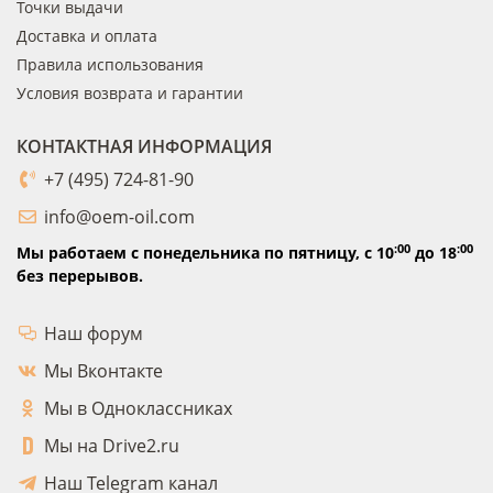
Точки выдачи
Доставка и оплата
Правила использования
Условия возврата и гарантии
КОНТАКТНАЯ ИНФОРМАЦИЯ
+7 (495) 724-81-90
info@oem-oil.com
:00
:00
Мы работаем с понедельника по пятницу,
с 10
до 18
без перерывов.
Наш форум
Мы Вконтакте
Мы в Одноклассниках
Мы на Drive2.ru
Наш Telegram канал