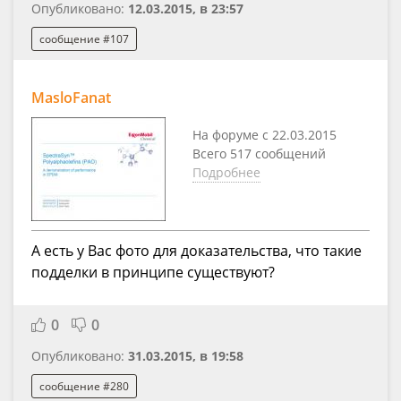
Опубликовано:
12.03.2015, в 23:57
сообщение #107
MasloFanat
На форуме с 22.03.2015
Всего 517 сообщений
Подробнее
А есть у Вас фото для доказательства, что такие
подделки в принципе существуют?
0
0
Опубликовано:
31.03.2015, в 19:58
сообщение #280