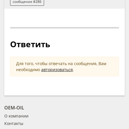
сообщение #286
Ответить
Для того, чтобы отвечать на сообщения, Вам
необходимо
авторизоваться
.
OEM-OIL
О компании
Контакты