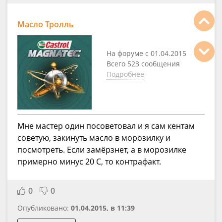
Масло Тролль
На форуме с 01.04.2015
Всего 523 сообщения
Подробнее
Мне мастер один посоветовал и я сам кентам
советую, закинуть масло в морозилку и
посмотреть. Если замёрзнет, а в морозилке
примерно минус 20 С, то контрафакт.
0
0
Опубликовано:
01.04.2015, в 11:39