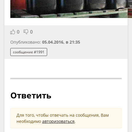
0
0
Опубликовано:
05.04.2016, в 21:35
сообщение #1991
Ответить
Для того, чтобы отвечать на сообщения, Вам
необходимо
авторизоваться
.