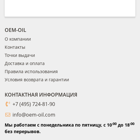
OEM-OIL
О компании
Контакты
Точки выдачи
Доставка и оплата
Правила использования
Условия возврата и гарантии
КОНТАКТНАЯ ИНФОРМАЦИЯ
+7 (495) 724-81-90
info@oem-oil.com
:00
:00
Мы работаем с понедельника по пятницу,
с 10
до 18
без перерывов.