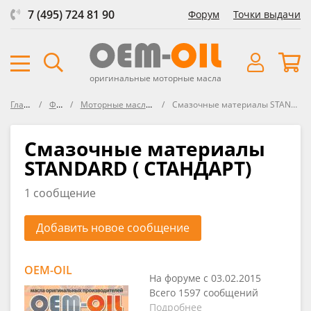
7 (495) 724 81 90
Форум
Точки выдачи
оригинальные моторные масла
Главная
Форум
Моторные масла STANDARD
Смазочные материалы STANDARD ( СТАНДАРТ)
Смазочные материалы
STANDARD ( СТАНДАРТ)
1 сообщение
Добавить новое сообщение
OEM-OIL
На форуме с 03.02.2015
Всего 1597 сообщений
Подробнее