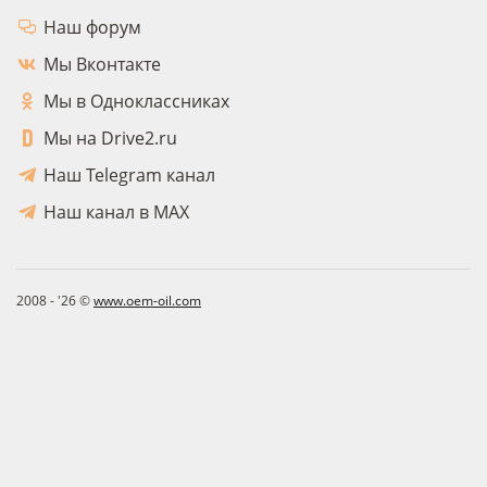
Наш форум
Мы Вконтакте
Мы в Одноклассниках
Мы на Drive2.ru
Наш Telegram канал
Наш канал в MAX
2008 - '26 ©
www.oem-oil.com