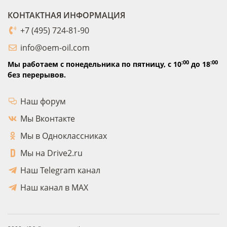
КОНТАКТНАЯ ИНФОРМАЦИЯ
+7 (495) 724-81-90
info@oem-oil.com
:00
:00
Мы работаем с понедельника по пятницу,
с 10
до 18
без перерывов.
Наш форум
Мы Вконтакте
Мы в Одноклассниках
Мы на Drive2.ru
Наш Telegram канал
Наш канал в MAX