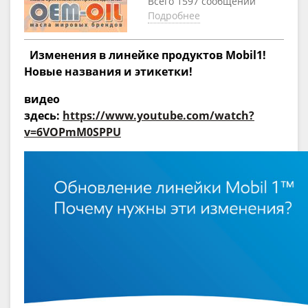
Всего 1597 сообщений
Подробнее
Изменения в линейке продуктов Mobil1!
Новые названия и этикетки!
видео
здесь:
https://www.youtube.com/watch?
v=6VOPmM0SPPU