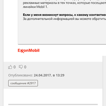
0
0
Опубликовано:
24.04.2017, в 13:29
сообщение #2917