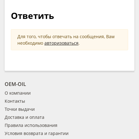
Ответить
Для того, чтобы отвечать на сообщения, Вам
необходимо
авторизоваться
.
OEM-OIL
О компании
Контакты
Точки выдачи
Доставка и оплата
Правила использования
Условия возврата и гарантии