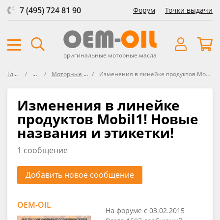
7 (495) 724 81 90
Форум
Точки выдачи
оригинальные моторные масла
Главная
Форум
Моторные масла MOBIL
Изменения в линейке продуктов Mobil1! Новые названия и этикетки!
Изменения в линейке
продуктов Mobil1! Новые
названия и этикетки!
1 сообщение
Добавить новое сообщение
OEM-OIL
На форуме с 03.02.2015