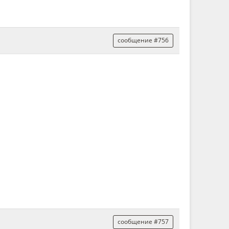
сообщение #756
сообщение #757