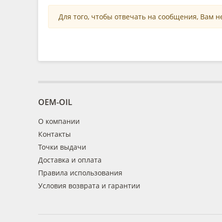
Для того, чтобы отвечать на сообщения, Вам 
OEM-OIL
О компании
Контакты
Точки выдачи
Доставка и оплата
Правила использования
Условия возврата и гарантии