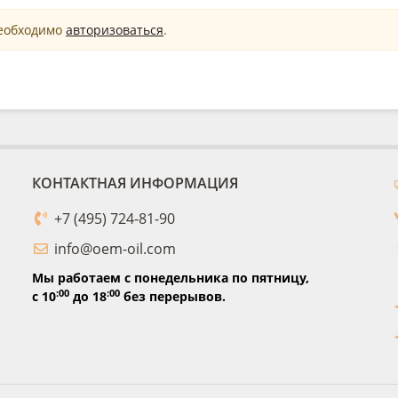
необходимо
авторизоваться
.
КОНТАКТНАЯ ИНФОРМАЦИЯ
+7 (495) 724-81-90
info@oem-oil.com
Мы работаем с понедельника по пятницу,
:00
:00
с 10
до 18
без перерывов.