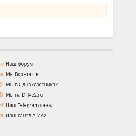
Наш форум
Мы Вконтакте
Мы в Одноклассниках
Мы на Drive2.ru
Наш Telegram канал
Наш канал в MAX