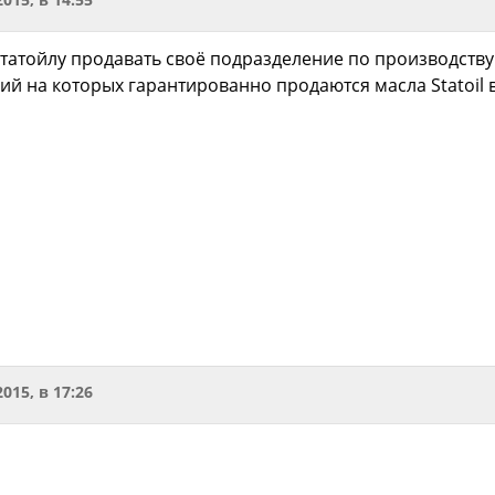
татойлу продавать своё подразделение по производству
ий на которых гарантированно продаются масла Statoil 
2015, в 17:26