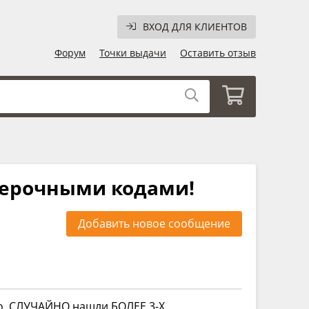
ВХОД ДЛЯ КЛИЕНТОВ
Форум
Точки выдачи
Оставить отзыв
верочными кодами!
Добавить новое сообщение
во, СЛУЧАЙНО нашли БОЛЕЕ 3-Х