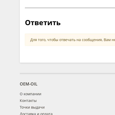
Ответить
Для того, чтобы отвечать на сообщения, Вам 
OEM-OIL
О компании
Контакты
Точки выдачи
Доставка и оплата