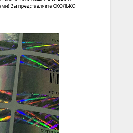
ми! Вы представляете СКОЛЬКО