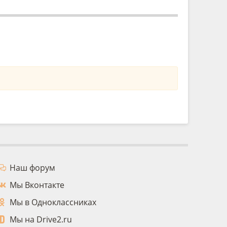
Наш форум
Мы Вконтакте
Мы в Одноклассниках
Мы на Drive2.ru