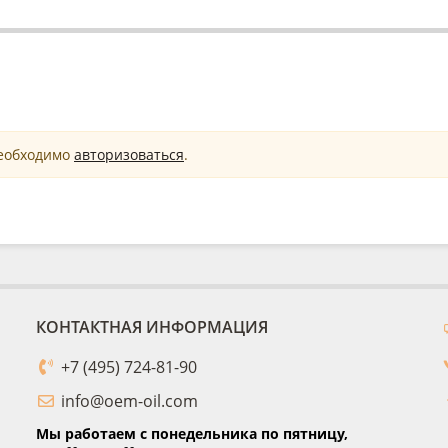
необходимо
авторизоваться
.
КОНТАКТНАЯ ИНФОРМАЦИЯ
+7 (495) 724-81-90
info@oem-oil.com
Мы работаем с понедельника по пятницу,