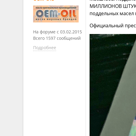
МИЛЛИОНОВ ШТУК п
поддельных масел г
Официальный прес
На форуме с 03.02.2015
Всего 1597 сообщений
Подробнее