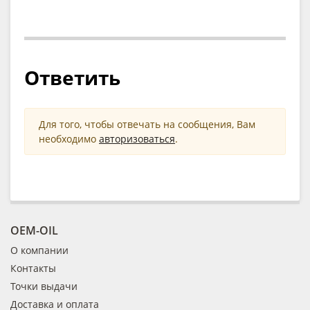
Ответить
Для того, чтобы отвечать на сообщения, Вам
необходимо
авторизоваться
.
OEM-OIL
О компании
Контакты
Точки выдачи
Доставка и оплата