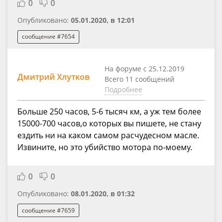
0
0
Опубликовано:
05.01.2020, в 12:01
сообщение #7654
На форуме с 25.12.2019
Дмитрий Хлутков
Всего 11 сообщений
Подробнее
Больше 250 часов, 5-6 тысяч км, а уж тем более
15000-700 часов,о которых вы пишете, не стану
ездить ни на каком самом расчудесном масле.
Извините, но это убийство мотора по-моему.
0
0
Опубликовано:
08.01.2020, в 01:32
сообщение #7659