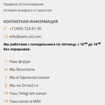
Правила использования
Условия возврата и гарантии
КОНТАКТНАЯ ИНФОРМАЦИЯ
+7 (495) 724-81-90
info@oem-oil.com
:00
:00
Мы работаем с понедельника по пятницу,
с 10
до 18
без перерывов.
Наш форум
Мы Вконтакте
Мы в Одноклассниках
Мы на Drive2.ru
Наш Telegram канал
Наш канал в MAX