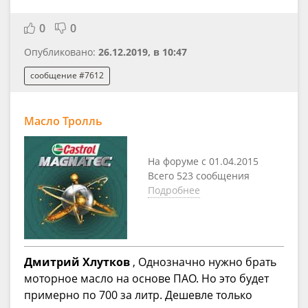
0
0
Опубликовано:
26.12.2019, в 10:47
сообщение #7612
Масло Тролль
На форуме с 01.04.2015
Всего 523 сообщения
Подробнее
Дмитрий Хлутков
, Однозначно нужно брать
моторное масло на основе ПАО. Но это будет
примерно по 700 за литр. Дешевле только