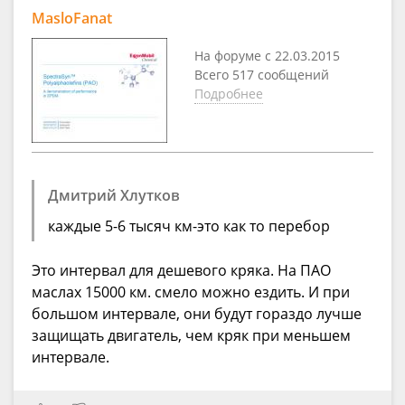
MasloFanat
На форуме с 22.03.2015
Всего 517 сообщений
Подробнее
Дмитрий Хлутков
каждые 5-6 тысяч км-это как то перебор
Это интервал для дешевого кряка. На ПАО
маслах 15000 км. смело можно ездить. И при
большом интервале, они будут гораздо лучше
защищать двигатель, чем кряк при меньшем
интервале.