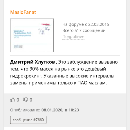
MasloFanat
На форуме с 22.03.2015
Всего 517 сообщений
Подробнее
Дмитрий Хлутков
, Это заблуждение вызвано
тем, что 90% масел на рынке это дешёвый
гидрокрекинг. Указанные высокие интервалы
замены применимы только к ПАО маслам.
0
0
Опубликовано:
08.01.2020, в 10:23
сообщение #7660