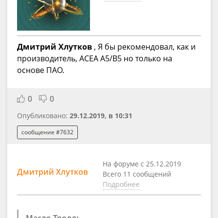
Дмитрий Хлутков
, Я бы рекомендовал, как и
производитель, ACEA A5/B5 но только на
основе ПАО.
0
0
Опубликовано:
29.12.2019, в 10:31
сообщение #7632
На форуме с 25.12.2019
Дмитрий Хлутков
Всего 11 сообщений
Подробнее
Масло Тролль