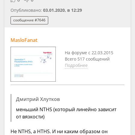
Опубликовано:
03.01.2020, в 12:29
сообщение #7646
MasloFanat
На форуме с 22.03.2015
Всего 517 сообщений
Подробнее
Дмитрий Хлутков
меньший NTHS (который линейно зависит
от вязкости)
Не NTHS, а HTHS. И ни каким образом он