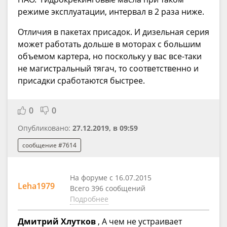
режиме эксплуатации, интервал в 2 раза ниже.
Отличия в пакетах присадок. И дизельная серия
может работать дольше в моторах с большим
объемом картера, но поскольку у вас все-таки
не магистральный тягач, то соответственно и
присадки сработаются быстрее.
0
0
Опубликовано:
27.12.2019, в 09:59
сообщение #7614
На форуме с 16.07.2015
Leha1979
Всего 396 сообщений
Подробнее
Дмитрий Хлутков
, А чем не устраивает