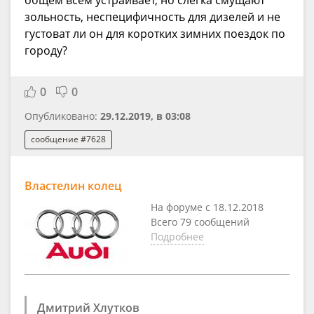
зольность, неспецифичность для дизелей и не
густоват ли он для коротких зимних поездок по
городу?
0
0
Опубликовано:
29.12.2019, в 03:08
сообщение #7628
Властелин колец
На форуме с 18.12.2018
Всего 79 сообщений
Подробнее
Дмитрий Хлутков