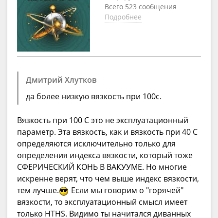
Всего 523 сообщения
Подробнее
Дмитрий Хлутков
да более низкую вязкость при 100с.
Вязкость при 100 С это не эксплуатационный
параметр. Эта вязкость, как и вязкость при 40 С
определяются исключительно только для
определения индекса вязкости, который тоже
СФЕРИЧЕСКИЙ КОНЬ В ВАКУУМЕ. Но многие
искренне верят, что чем выше индекс вязкости,
тем лучше.
Если мы говорим о "горячей"
вязкости, то эксплуатационный смысл имеет
только HTHS. Видимо ты начитался диванных