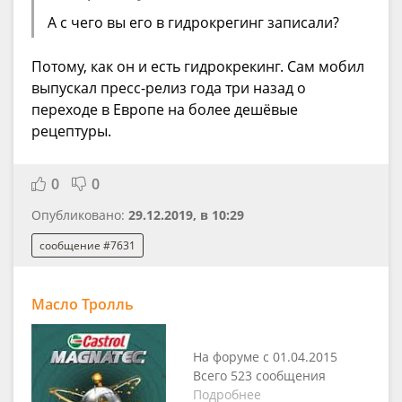
А с чего вы его в гидрокрегинг записали?
Потому, как он и есть гидрокрекинг. Сам мобил
выпускал пресс-релиз года три назад о
переходе в Европе на более дешёвые
рецептуры.
0
0
Опубликовано:
29.12.2019, в 10:29
сообщение #7631
Масло Тролль
На форуме с 01.04.2015
Всего 523 сообщения
Подробнее