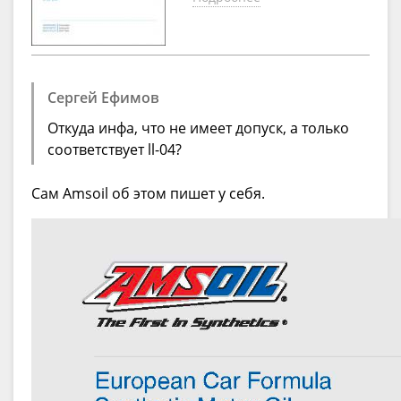
Сергей Ефимов
Откуда инфа, что не имеет допуск, а только
соответствует ll-04?
Сам Amsoil об этом пишет у себя.