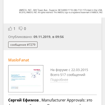
1
0
Опубликовано:
09.11.2019, в 09:56
сообщение #7279
MasloFanat
На форуме с 22.03.2015
Всего 517 сообщений
Подробнее
Сергей Ефимов
, Manufacturer Approvals: это