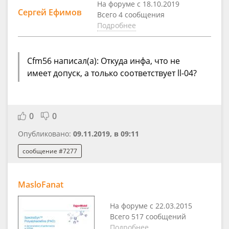
На форуме с 18.10.2019
Сергей Ефимов
Всего 4 сообщения
Подробнее
Cfm56 написал(а): Откуда инфа, что не
имеет допуск, а только соответствует ll-04?
0
0
Опубликовано:
09.11.2019, в 09:11
сообщение #7277
MasloFanat
На форуме с 22.03.2015
Всего 517 сообщений
Подробнее