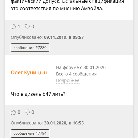
фактический допуск. Остальные спецификация
это соответствия по мнению Амзойла.
1
0
Опубликовано:
09.11.2019, в 09:57
сообщение #7280
На форуме с 30.01.2020
Олег Куницын
Всего 4 сообщения
Подробнее
Что в дизель b47 лить?
0
0
Опубликовано:
30.01.2020, в 16:55
сообщение #7794