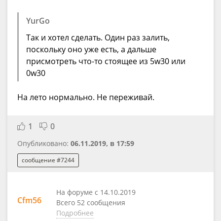
YurGo
Так и хотел сделать. Один раз залить,
поскольку оно уже есть, а дальше
присмотреть что-то стоящее из 5w30 или
0w30
На лето нормально. Не переживай.
1
0
Опубликовано:
06.11.2019, в 17:59
сообщение #7244
На форуме с 14.10.2019
Cfm56
Всего 52 сообщения
Подробнее