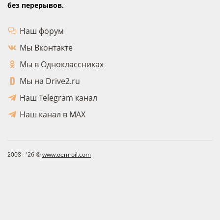
без перерывов.
Наш форум
Мы Вконтакте
Мы в Одноклассниках
Мы на Drive2.ru
Наш Telegram канал
Наш канал в MAX
2008 - '26 ©
www.oem-oil.com