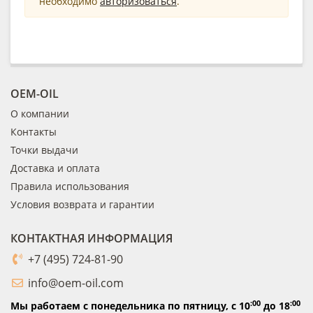
необходимо
авторизоваться
.
OEM-OIL
О компании
Контакты
Точки выдачи
Доставка и оплата
Правила использования
Условия возврата и гарантии
КОНТАКТНАЯ ИНФОРМАЦИЯ
+7 (495) 724-81-90
info@oem-oil.com
:00
:00
Мы работаем с понедельника по пятницу,
с 10
до 18