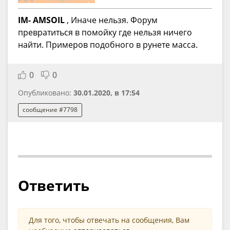
IM- AMSOIL
, Иначе нельзя. Форум
превратиться в помойку где нельзя ничего
найти. Примеров подобного в рунете масса.
0
0
Опубликовано:
30.01.2020, в 17:54
сообщение #7798
Ответить
Для того, чтобы отвечать на сообщения, Вам