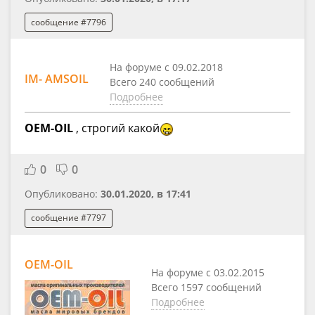
сообщение #7796
На форуме с 09.02.2018
IM- AMSOIL
Всего 240 сообщений
Подробнее
OEM-OIL
, строгий какой
0
0
Опубликовано:
30.01.2020, в 17:41
сообщение #7797
OEM-OIL
На форуме с 03.02.2015
Всего 1597 сообщений
Подробнее