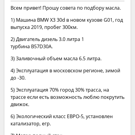
Всем привет! Прошу совета по подбору масла.
1) Машина BMW X3 30d в новом кузове G01, год
выпуска 2019, пробег 300км.
2) Двигатель дизель 3.0 литра 1
турбина B57D30A.
3) Заливочный объем масла 6.5 литра.
4) Эксплуатация в московском регионе, зимой
до -30.
5) Эксплуатация 70% город 30% трасса, на
трассе если есть возможность люблю покрутить
движок.
6) Экологический класс ЕВРО-5, установлен
катализатор, егр.