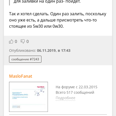
для заливки на один раз- пойдет.
Так и хотел сделать. Один раз залить, поскольку
оно уже есть, а дальше присмотреть что-то
стоящее из 5w30 или 0w30.
0
0
Опубликовано:
06.11.2019, в 17:43
сообщение #7243
MasloFanat
На форуме с 22.03.2015
Всего 517 сообщений
Подробнее