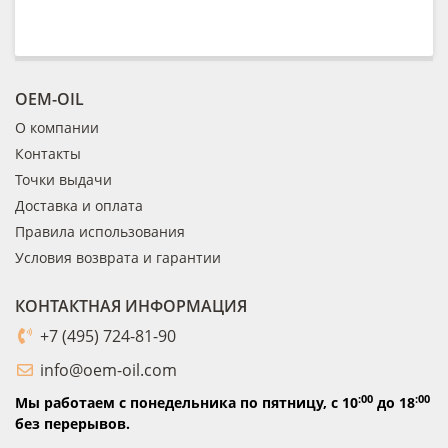
OEM-OIL
О компании
Контакты
Точки выдачи
Доставка и оплата
Правила использования
Условия возврата и гарантии
КОНТАКТНАЯ ИНФОРМАЦИЯ
+7 (495) 724-81-90
info@oem-oil.com
:00
:00
Мы работаем с понедельника по пятницу,
с 10
до 18
без перерывов.