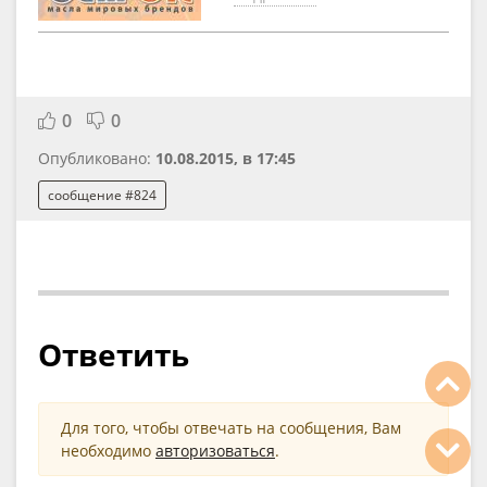
0
0
Опубликовано:
10.08.2015, в 17:45
сообщение #824
Ответить
Для того, чтобы отвечать на сообщения, Вам
необходимо
авторизоваться
.