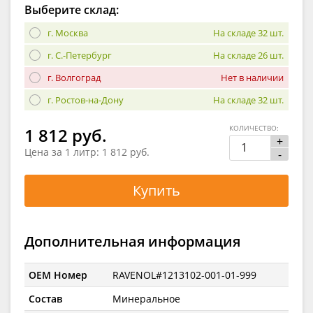
Выберите склад:
г. Москва
На складе 32 шт.
г. С.-Петербург
На складе 26 шт.
г. Волгоград
Нет в наличии
г. Ростов-на-Дону
На складе 32 шт.
КОЛИЧЕСТВО:
1 812 руб.
+
Цена за 1 литр:
1 812 руб.
-
Купить
Дополнительная информация
OEM Номер
RAVENOL#1213102-001-01-999
Состав
Минеральное