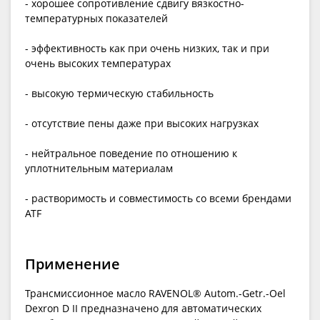
- хорошее сопротивление сдвигу вязкостно-
температурных показателей
- эффективность как при очень низких, так и при
очень высоких температурах
- высокую термическую стабильность
- отсутствие пены даже при высоких нагрузках
- нейтральное поведение по отношению к
уплотнительным материалам
- растворимость и совместимость со всеми брендами
ATF
Применение
Трансмиссионное масло RAVENOL® Autom.-Getr.-Oel
Dexron D II предназначено для автоматических