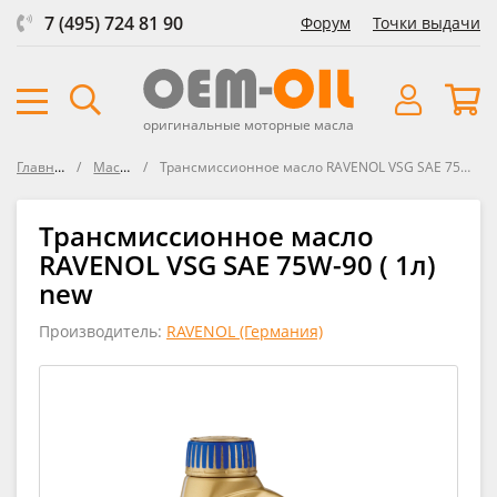
7 (495) 724 81 90
Форум
Точки выдачи
оригинальные моторные масла
Главная
Масла
Трансмиссионное масло RAVENOL VSG SAE 75W-90
Трансмиссионное масло
RAVENOL VSG SAE 75W-90 ( 1л)
new
Производитель:
RAVENOL (Германия)