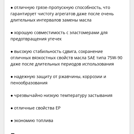
● отличную грязе-пропускную способность, что
гарантирует чистоту агрегатов даже после очень
длительных интервалов замены масла
● хорошую совместимость с эластомерами для
предотвращения утечек
● высокую стабильность сдвига, сохранение
отличных вязкостных свойств масла SAE типа 75W-90
даже после длительных периодов использования
● надежную защиту от ржавчины, коррозии и
пенообразования
● чрезвычайно низкую температуру застывания
● отличные свойства EP
● экономию топлива