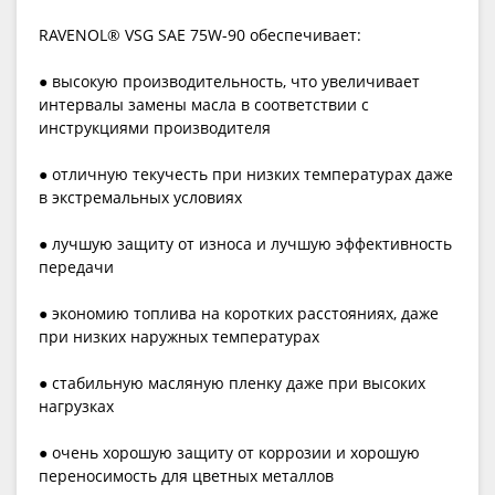
RAVENOL® VSG SAE 75W-90 обеспечивает:
● высокую производительность, что увеличивает
интервалы замены масла в соответствии с
инструкциями производителя
● отличную текучесть при низких температурах даже
в экстремальных условиях
● лучшую защиту от износа и лучшую эффективность
передачи
● экономию топлива на коротких расстояниях, даже
при низких наружных температурах
● стабильную масляную пленку даже при высоких
нагрузках
● очень хорошую защиту от коррозии и хорошую
переносимость для цветных металлов