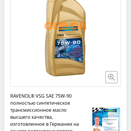
RAVENOL® VSG SAE 75W-90
полностью синтетическое
трансмиссионное масло
высшего качества,
изготовленное в Германии на
основе гидрокрекингового