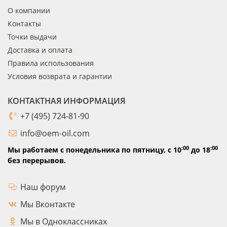
О компании
Контакты
Точки выдачи
Доставка и оплата
Правила использования
Условия возврата и гарантии
КОНТАКТНАЯ ИНФОРМАЦИЯ
+7 (495) 724-81-90
info@oem-oil.com
:00
:00
Мы работаем с понедельника по пятницу,
с 10
до 18
без перерывов.
Наш форум
Мы Вконтакте
Мы в Одноклассниках