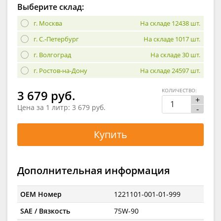
Выберите склад:
г. Москва
На складе 12438 шт.
г. С.-Петербург
На складе 1017 шт.
г. Волгоград
На складе 30 шт.
г. Ростов-на-Дону
На складе 24597 шт.
КОЛИЧЕСТВО:
3 679 руб.
+
Цена за 1 литр:
3 679 руб.
-
Купить
Дополнительная информация
OEM Номер
1221101-001-01-999
SAE / Вязкость
75W-90