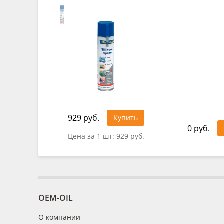
929 руб.
Купить
0 руб.
Цена за 1 шт:
929 руб.
OEM-OIL
О компании