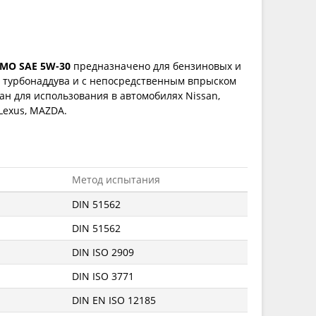
MO SAE 5W-30
предназначено для бензиновых и
з турбонаддува и с непосредственным впрыском
ан для использования в автомобилях Nissan,
, Lexus, MAZDA.
Метод испытания
DIN 51562
DIN 51562
DIN ISO 2909
DIN ISO 3771
DIN EN ISO 12185