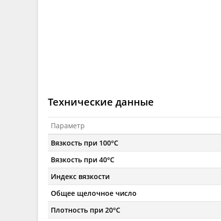
Технические данные
Параметр
Вязкость при 100°C
Вязкость при 40°C
Индекс вязкости
Общее щелочное число
Плотность при 20°C