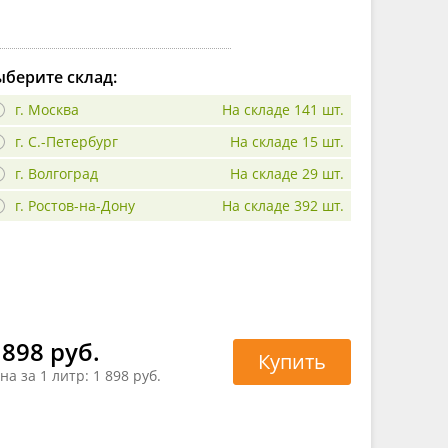
берите склад:
г. Москва
На складе 141 шт.
г. С.-Петербург
На складе 15 шт.
г. Волгоград
На складе 29 шт.
г. Ростов-на-Дону
На складе 392 шт.
 898 руб.
Купить
на за 1 литр:
1 898 руб.