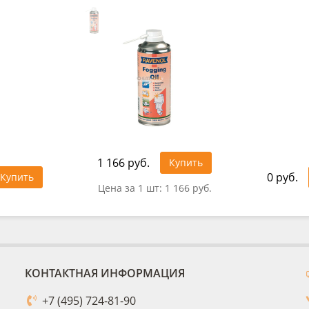
1 166 руб.
Купить
0 руб.
Купить
Цена за 1 шт:
1 166 руб.
КОНТАКТНАЯ ИНФОРМАЦИЯ
+7 (495) 724-81-90