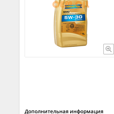
Дополнительная информация