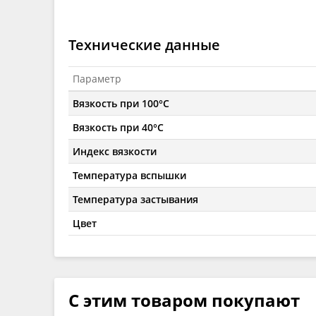
Технические данные
Параметр
Вязкость при 100°C
Вязкость при 40°C
Индекс вязкости
Температура вспышки
Температура застывания
Цвет
С этим товаром покупают