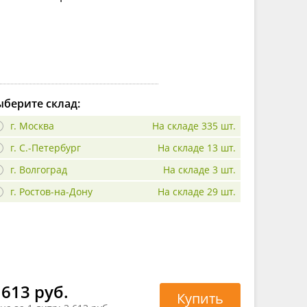
берите склад:
г. Москва
На складе 335 шт.
г. С.-Петербург
На складе 13 шт.
г. Волгоград
На складе 3 шт.
г. Ростов-на-Дону
На складе 29 шт.
 613 руб.
Купить