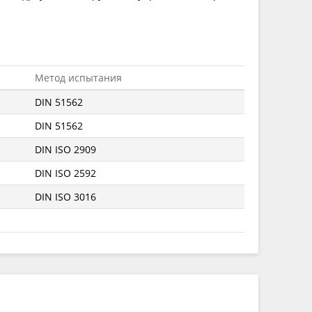
Метод испытания
DIN 51562
DIN 51562
DIN ISO 2909
DIN ISO 2592
DIN ISO 3016