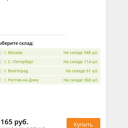
берите склад:
г. Москва
На складе 948 шт.
г. С.-Петербург
На складе 114 шт.
г. Волгоград
На складе 61 шт.
г. Ростов-на-Дону
На складе 368 шт.
 165 руб.
Купить