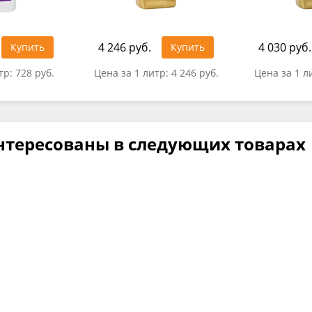
4 246 руб.
4 030 руб.
Купить
Купить
тр:
728 руб.
Цена за 1 литр:
4 246 руб.
Цена за 1 л
нтересованы в следующих товарах