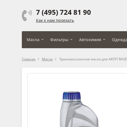
7 (495) 724 81 90
Как к нам проехать
Масла
Фильтры
Автохимия
Одежд
Главная
Масла
Трансмиссионное масло для АКПП RAVENO