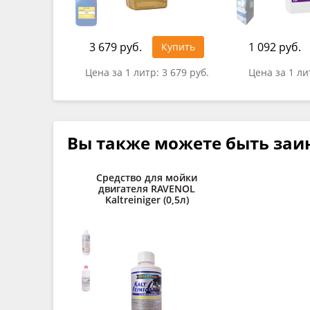
3 679 руб.
1 092 руб.
Купить
Цена за 1 литр:
3 679 руб.
Цена за 1 ли
Вы также можете быть заи
Средство для мойки
двигателя RAVENOL
Kaltreiniger (0,5л)