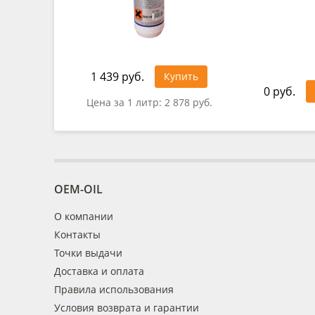
1 439 руб.
Купить
0 руб.
Цена за 1 литр:
2 878 руб.
OEM-OIL
О компании
Контакты
Точки выдачи
Доставка и оплата
Правила использования
Условия возврата и гарантии