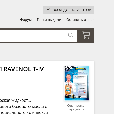
ВХОД ДЛЯ КЛИЕНТОВ
Форум
Точки выдачи
Оставить отзыв
 RAVENOL T-IV
еская жидкость,
Сертификат
ового базового масла с
продавца
пециального комплекса