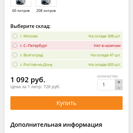
60 литров
208 литров
Выберите склад:
г. Москва
На складе 308 шт.
г. С.-Петербург
Нет в наличии
г. Волгоград
На складе 47 шт.
г. Ростов-на-Дону
На складе 603 шт.
КОЛИЧЕСТВО:
1 092 руб.
+
Цена за 1 литр:
728 руб.
-
Купить
Дополнительная информация