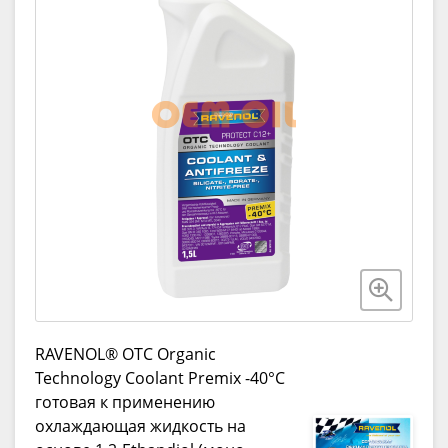
RAVENOL® OTC Organic
Technology Coolant Premix -40°C
готовая к применению
охлаждающая жидкость на