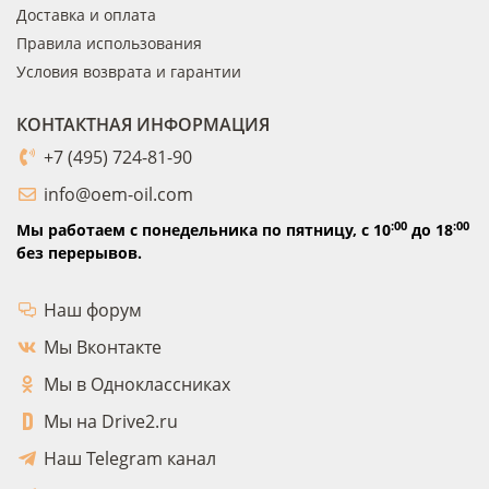
Доставка и оплата
Правила использования
Условия возврата и гарантии
КОНТАКТНАЯ ИНФОРМАЦИЯ
+7 (495) 724-81-90
info@oem-oil.com
:00
:00
Мы работаем с понедельника по пятницу,
с 10
до 18
без перерывов.
Наш форум
Мы Вконтакте
Мы в Одноклассниках
Мы на Drive2.ru
Наш Telegram канал