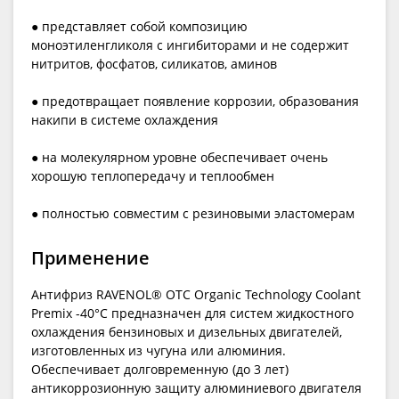
● представляет собой композицию
моноэтиленгликоля с ингибиторами и не содержит
нитритов, фосфатов, силикатов, аминов
● предотвращает появление коррозии, образования
накипи в системе охлаждения
● на молекулярном уровне обеспечивает очень
хорошую теплопередачу и теплообмен
● полностью совместим с резиновыми эластомерам
Применение
Антифриз RAVENOL® OTC Organic Technology Coolant
Premix -40°C предназначен для систем жидкостного
охлаждения бензиновых и дизельных двигателей,
изготовленных из чугуна или алюминия.
Обеспечивает долговременную (до 3 лет)
антикоррозионную защиту алюминиевого двигателя