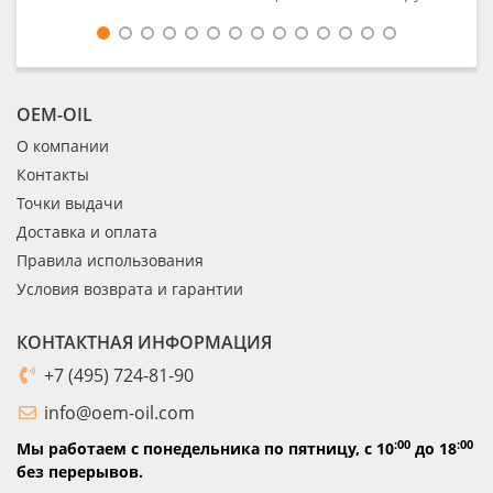
OEM-OIL
О компании
Контакты
Точки выдачи
Доставка и оплата
Правила использования
Условия возврата и гарантии
КОНТАКТНАЯ ИНФОРМАЦИЯ
+7 (495) 724-81-90
info@oem-oil.com
:00
:00
Мы работаем с понедельника по пятницу,
с 10
до 18
без перерывов.