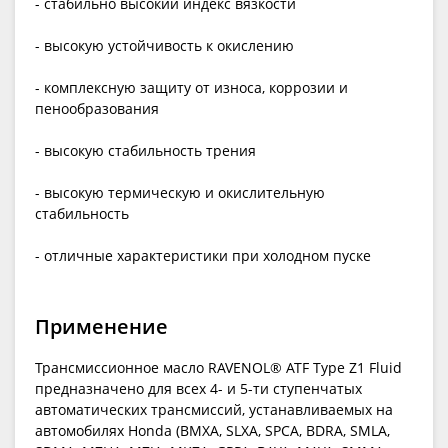
- стабильно высокий индекс вязкости
- высокую устойчивость к окислению
- комплексную защиту от износа, коррозии и
пенообразования
- высокую стабильность трения
- высокую термическую и окислительную
стабильность
- отличные характеристики при холодном пуске
Применение
Трансмиссионное масло RAVENOL® ATF Type Z1 Fluid
предназначено для всех 4- и 5-ти ступенчатых
автоматических трансмиссий, устанавливаемых на
автомобилях Honda (BMXA, SLXA, SPCA, BDRA, SMLA,