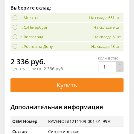
Выберите склад:
г. Москва
На складе 651 шт.
г. С.-Петербург
На складе 9 шт.
г. Волгоград
На складе 5 шт.
г. Ростов-на-Дону
На складе 48 шт.
КОЛИЧЕСТВО:
2 336 руб.
+
Цена за 1 литр:
2 336 руб.
-
Купить
Дополнительная информация
OEM Номер
RAVENOL#1211109-001-01-999
Состав
Синтетическое