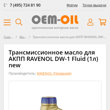
7 (495) 724 81 90
Форум
Точки выдачи
оригинальные моторные масла
Главная
Масла
Трансмиссионное масло для АКПП RAVENOL DW-1 Fluid new
Трансмиссионное масло для
АКПП RAVENOL DW-1 Fluid (1л)
new
Производитель:
RAVENOL (Германия)