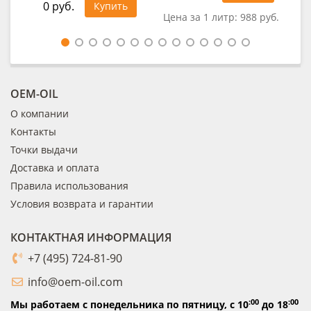
0 руб.
Купить
Цена за 1 литр:
988 руб.
Цен
OEM-OIL
О компании
Контакты
Точки выдачи
Доставка и оплата
Правила использования
Условия возврата и гарантии
КОНТАКТНАЯ ИНФОРМАЦИЯ
+7 (495) 724-81-90
info@oem-oil.com
:00
:00
Мы работаем с понедельника по пятницу,
с 10
до 18