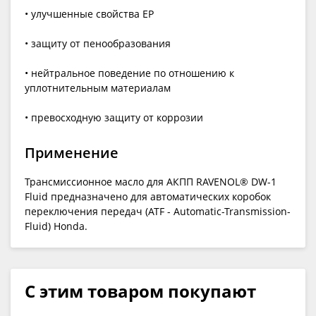
• улучшенные свойства EP
• защиту от пенообразования
• нейтральное поведение по отношению к
уплотнительным материалам
• превосходную защиту от коррозии
Применение
Трансмиссионное масло для АКПП RAVENOL® DW-1
Fluid предназначено для автоматических коробок
переключения передач (ATF - Automatic-Transmission-
Fluid) Honda.
С этим товаром покупают