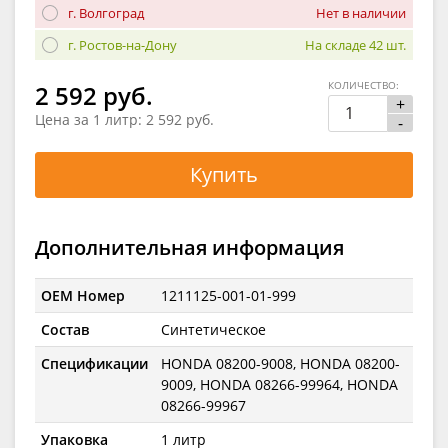
г. Волгоград
Нет в наличии
г. Ростов-на-Дону
На складе 42 шт.
КОЛИЧЕСТВО:
2 592 руб.
+
Цена за 1 литр:
2 592 руб.
-
Купить
Дополнительная информация
OEM Номер
1211125-001-01-999
Состав
Синтетическое
Спецификации
HONDA 08200-9008, HONDA 08200-
9009, HONDA 08266-99964, HONDA
08266-99967
Упаковка
1 литр