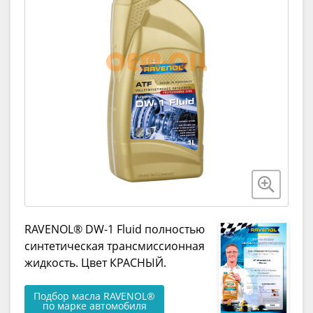
RAVENOL® DW-1 Fluid полностью
синтетическая трансмиссионная
жидкость. Цвет КРАСНЫЙ.
Подбор масла RAVENOL®
по марке автомобиля