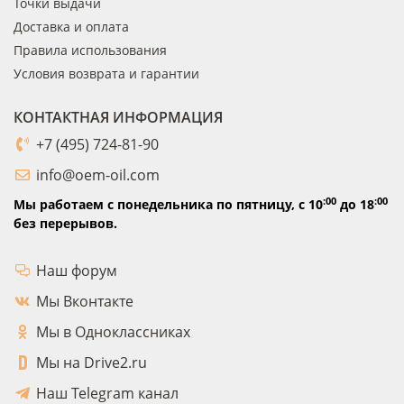
Точки выдачи
Доставка и оплата
Правила использования
Условия возврата и гарантии
КОНТАКТНАЯ ИНФОРМАЦИЯ
+7 (495) 724-81-90
info@oem-oil.com
:00
:00
Мы работаем с понедельника по пятницу,
с 10
до 18
без перерывов.
Наш форум
Мы Вконтакте
Мы в Одноклассниках
Мы на Drive2.ru
Наш Telegram канал