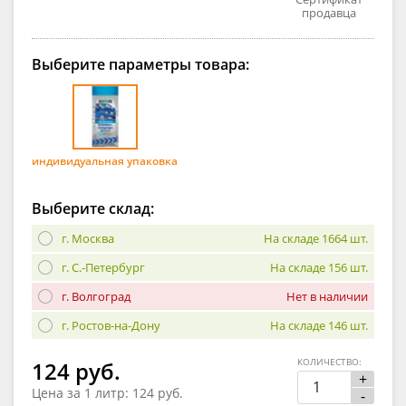
продавца
Выберите параметры товара:
индивидуальная упаковка
Выберите склад:
г. Москва
На складе 1664 шт.
г. С.-Петербург
На складе 156 шт.
г. Волгоград
Нет в наличии
г. Ростов-на-Дону
На складе 146 шт.
КОЛИЧЕСТВО:
124 руб.
+
Цена за 1 литр:
124 руб.
-