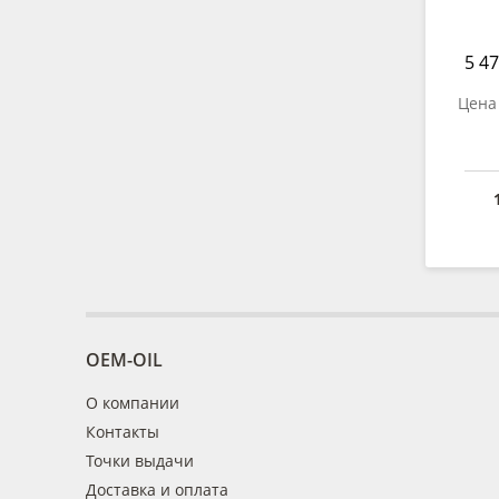
5 47
Цена 
OEM-OIL
О компании
Контакты
Точки выдачи
Доставка и оплата