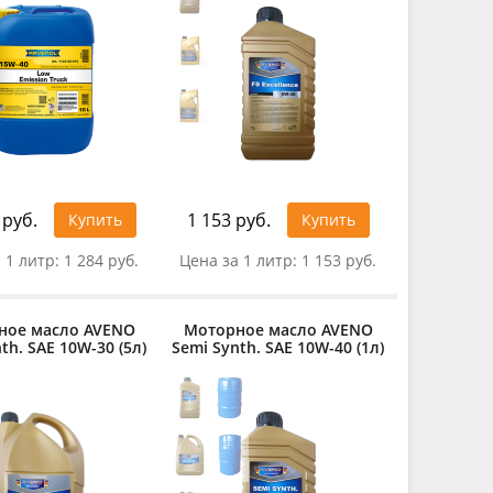
 руб.
1 153 руб.
Купить
Купить
 1 литр:
1 284 руб.
Цена за 1 литр:
1 153 руб.
ное масло AVENO
Моторное масло AVENO
th. SAE 10W-30 (5л)
Semi Synth. SAE 10W-40 (1л)