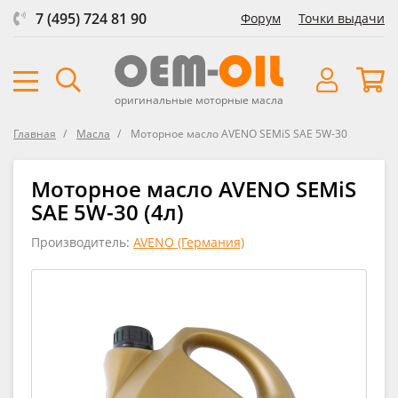
7 (495) 724 81 90
Форум
Точки выдачи
оригинальные моторные масла
Главная
Масла
Моторное масло AVENO SEMiS SAE 5W-30
Моторное масло AVENO SEMiS
SAE 5W-30 (4л)
Производитель:
AVENO (Германия)