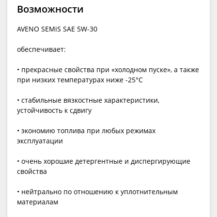
Возможности
AVENO SEMiS SAE 5W-30
обеспечивает:
• прекрасные свойства при «холодном пуске», а также
при низких температурах ниже -25°C
• cтабильные вязкостные характеристики,
устойчивость к сдвигу
• экономию топлива при любых режимах
эксплуатации
• очень хорошие детергентные и диспергирующие
свойства
• нейтрально по отношению к уплотнительным
материалам