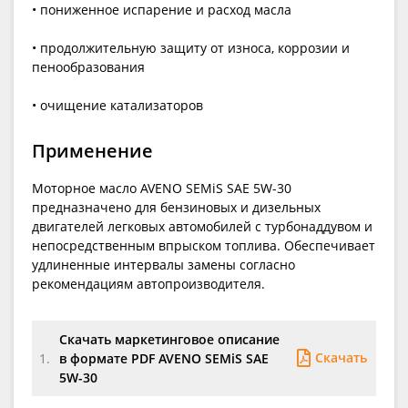
• пониженное испарение и расход масла
• продолжительную защиту от износа, коррозии и
пенообразования
• очищение катализаторов
Применение
Моторное масло AVENO SEMiS SAE 5W-30
предназначено для бензиновых и дизельных
двигателей легковых автомобилей с турбонаддувом и
непосредственным впрыском топлива. Обеспечивает
удлиненные интервалы замены согласно
рекомендациям автопроизводителя.
Скачать маркетинговое описание
Скачать
1.
в формате PDF AVENO SEMiS SAE
5W-30