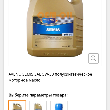
AVENO SEMiS SAE 5W-30 полусинтетическое
моторное масло.
Выберите параметры товара: