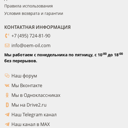
Правила использования
Условия возврата и гарантии
КОНТАКТНАЯ ИНФОРМАЦИЯ
+7 (495) 724-81-90
info@oem-oil.com
:00
:00
Мы работаем с понедельника по пятницу,
с 10
до 18
без перерывов.
Наш форум
Мы Вконтакте
Мы в Одноклассниках
Мы на Drive2.ru
Наш Telegram канал
Наш канал в MAX