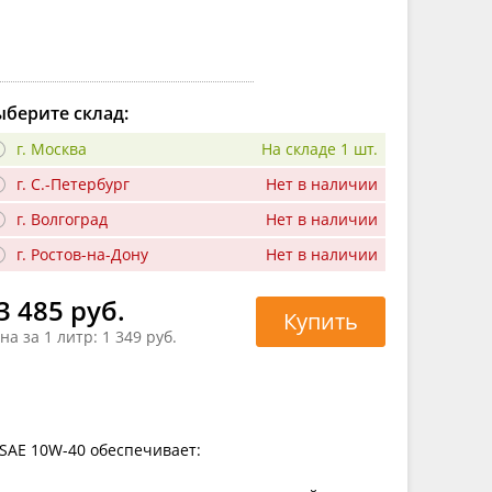
берите склад:
г. Москва
На складе 1 шт.
г. С.-Петербург
Нет в наличии
г. Волгоград
Нет в наличии
г. Ростов-на-Дону
Нет в наличии
3 485 руб.
Купить
на за 1 литр:
1 349 руб.
SAE 10W-40 обеспечивает: