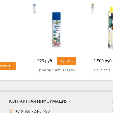
929 руб.
1 500 руб.
Купить
Купить
Цена за 1 шт:
929 руб.
Цена за 1 
КОНТАКТНАЯ ИНФОРМАЦИЯ
+7 (495) 724-81-90