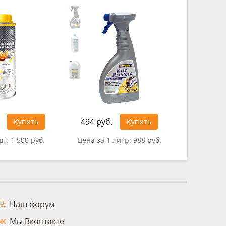
494 руб.
Купить
Купить
0 руб.
шт:
1 500 руб.
Цена за 1 литр:
988 руб.
Наш форум
Мы Вконтакте