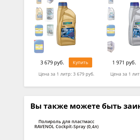
3 679 руб.
1 971 руб.
Купить
Цена за 1 литр:
3 679 руб.
Цена за 1 ли
Вы также можете быть заи
Полироль для пластмасс
RAVENOL Cockpit-Spray (0,4л)