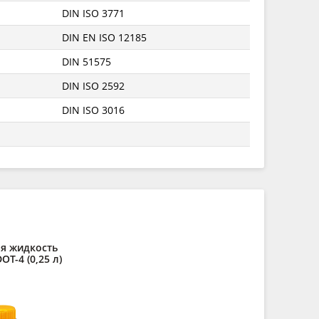
DIN ISO 3771
DIN EN ISO 12185
DIN 51575
DIN ISO 2592
DIN ISO 3016
я жидкость
T-4 (0,25 л)