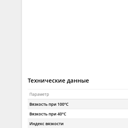
Технические данные
Параметр
Вязкость при 100°C
Вязкость при 40°C
Индекс вязкости