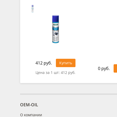
412 руб.
Купить
0 руб.
Цена за 1 шт:
412 руб.
OEM-OIL
О компании