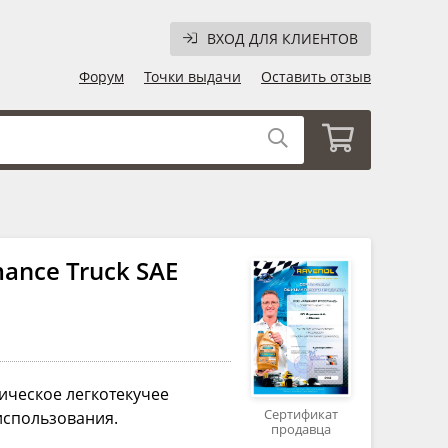
ВХОД ДЛЯ КЛИЕНТОВ
Форум
Точки выдачи
Оставить отзыв
ance Truck SAE
ическое легкотекучее
Сертификат
использования.
продавца