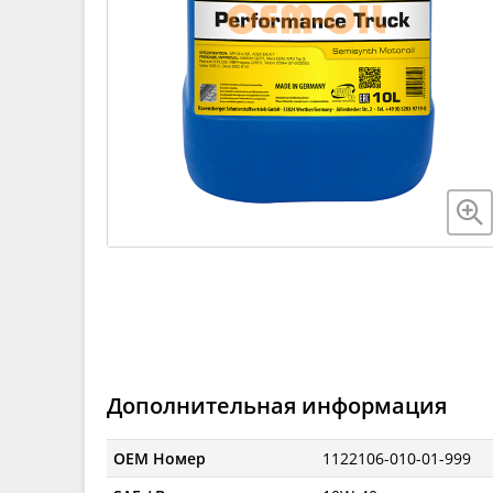
Дополнительная информация
OEM Номер
1122106-010-01-999