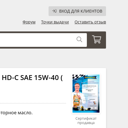
ВХОД ДЛЯ КЛИЕНТОВ
Форум
Точки выдачи
Оставить отзыв
HD-C SAE 15W-40 (
торное масло.
Сертификат
продавца