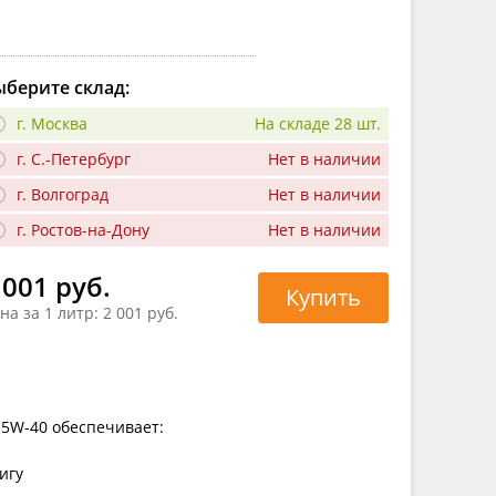
берите склад:
г. Москва
На складе 28 шт.
г. С.-Петербург
Нет в наличии
г. Волгоград
Нет в наличии
г. Ростов-на-Дону
Нет в наличии
 001 руб.
Купить
на за 1 литр:
2 001 руб.
15W-40 обеспечивает:
игу