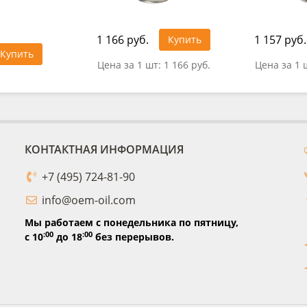
1 166 руб.
1 157 руб.
Купить
Купить
Цена за 1 шт:
1 166 руб.
Цена за 1 
КОНТАКТНАЯ ИНФОРМАЦИЯ
+7 (495) 724-81-90
info@oem-oil.com
Мы работаем с понедельника по пятницу,
:00
:00
с 10
до 18
без перерывов.