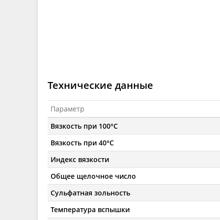
Технические данные
Параметр
Вязкость при 100°C
Вязкость при 40°C
Индекс вязкости
Общее щелочное число
Сульфатная зольность
Температура вспышки