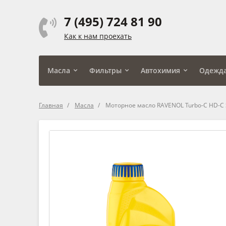
7 (495) 724 81 90
Как к нам проехать
Масла
Фильтры
Автохимия
Одежд
Главная
Масла
Моторное масло RAVENOL Turbo-C HD-C