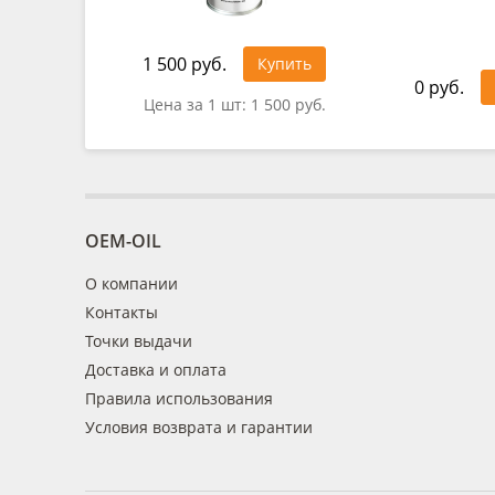
1 500 руб.
Купить
0 руб.
Цена за 1 шт:
1 500 руб.
OEM-OIL
О компании
Контакты
Точки выдачи
Доставка и оплата
Правила использования
Условия возврата и гарантии