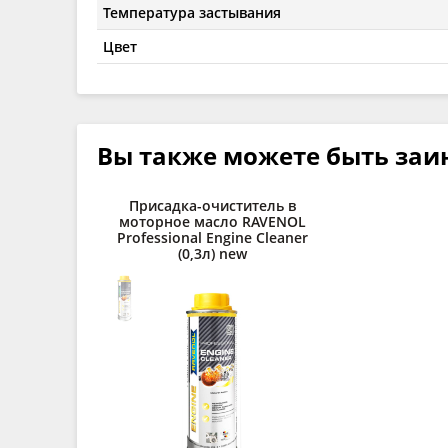
Температура застывания
Цвет
Вы также можете быть заи
Присадка-очиститель в
моторное масло RAVENOL
Professional Engine Cleaner
(0,3л) new