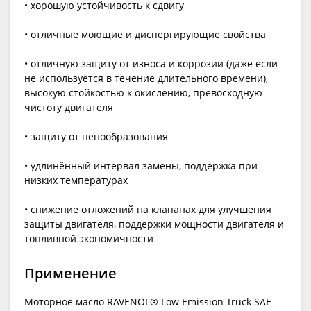
• хорошую устойчивость к сдвигу
• отличные моющие и диспергирующие свойства
• отличную защиту от износа и коррозии (даже если
не используется в течение длительного времени),
высокую стойкостью к окислению, превосходную
чистоту двигателя
• защиту от пенообразования
• удлинённый интервал замены, поддержка при
низких температурах
• снижение отложений на клапанах для улучшения
защиты двигателя, поддержки мощности двигателя и
топливной экономичности
Применение
Моторное масло RAVENOL® Low Emission Truck SAE