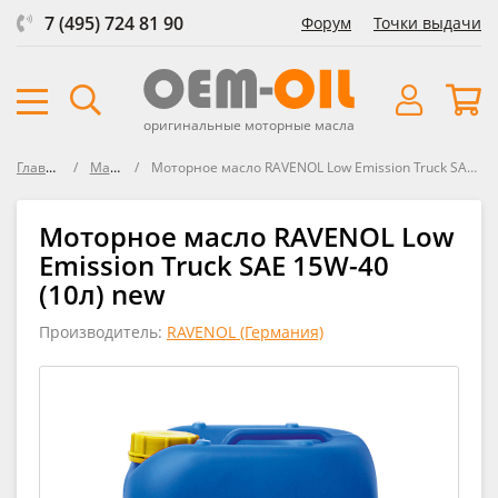
7 (495) 724 81 90
Форум
Точки выдачи
оригинальные моторные масла
Главная
Масла
Моторное масло RAVENOL Low Emission Truck SAE 15W-40
Моторное масло RAVENOL Low
Emission Truck SAE 15W-40
(10л) new
Производитель:
RAVENOL (Германия)