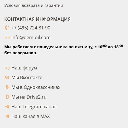
Условия возврата и гарантии
КОНТАКТНАЯ ИНФОРМАЦИЯ
+7 (495) 724-81-90
info@oem-oil.com
:00
:00
Мы работаем с понедельника по пятницу,
с 10
до 18
без перерывов.
Наш форум
Мы Вконтакте
Мы в Одноклассниках
Мы на Drive2.ru
Наш Telegram канал
Наш канал в MAX