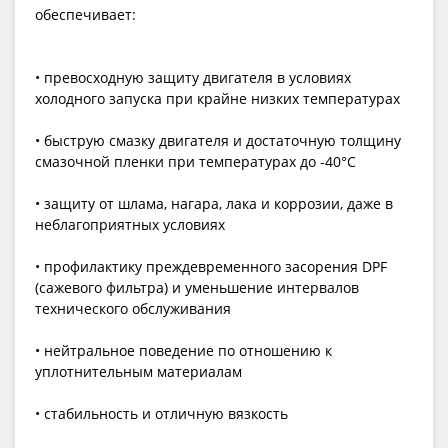
обеспечивает:
• превосходную защиту двигателя в условиях
холодного запуска при крайне низких температурах
• быструю смазку двигателя и достаточную толщину
смазочной пленки при температурах до -40°C
• защиту от шлама, нагара, лака и коррозии, даже в
неблагоприятных условиях
• профилактику преждевременного засорения DPF
(сажевого фильтра) и уменьшение интервалов
технического обслуживания
• нейтральное поведение по отношению к
уплотнительным материалам
• стабильность и отличную вязкость