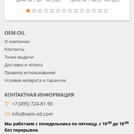
OEM-OIL
О компании
Контакты
Точки выдачи
Доставка и оплата
Правила использования
Условия возврата и гарантии
КОНТАКТНАЯ ИНФОРМАЦИЯ
+7 (495) 724-81-90
info@oem-oil.com
:00
:00
Мы работаем с понедельника по пятницу,
с 10
до 18
без перерывов.