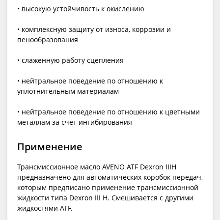
• высокую устойчивость к окислению
• комплексную защиту от износа, коррозии и
пенообразования
• слаженную работу сцепления
• нейтральное поведение по отношению к
уплотнительным материалам
• нейтральное поведение по отношению к цветными
металлам за счет ингибирования
Применение
Трансмиссионное масло AVENO ATF Dexron IIIH
предназначено для автоматических коробок передач,
которым предписано применение трансмиссионной
жидкости типа Dexron III H. Смешивается с другими
жидкостями ATF.