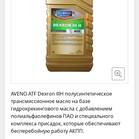
AVENO ATF Dexron IIIH полусинтетическое
трансмиссионное масло на базе
гидрокрекингового масла с добавлением
полиальфаолефинов ПАО и специального
комплекса присадок, которые обеспечивают
бесперебойную работу АКПП.