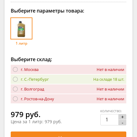
Выберите параметры товара:
1 литр
Выберите склад:
г. Москва
Нет в наличии
г. С.-Петербург
На складе 18 шт.
г. Волгоград
Нет в наличии
г. Ростов-на-Дону
Нет в наличии
КОЛИЧЕСТВО:
979 руб.
+
Цена за 1 литр:
979 руб.
-