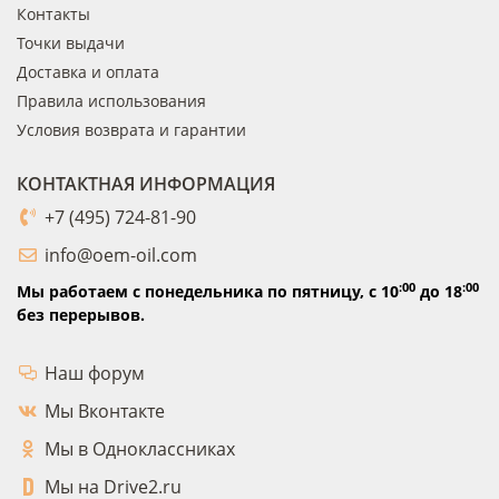
Контакты
Точки выдачи
Доставка и оплата
Правила использования
Условия возврата и гарантии
КОНТАКТНАЯ ИНФОРМАЦИЯ
+7 (495) 724-81-90
info@oem-oil.com
:00
:00
Мы работаем с понедельника по пятницу,
с 10
до 18
без перерывов.
Наш форум
Мы Вконтакте
Мы в Одноклассниках
Мы на Drive2.ru