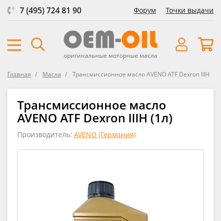
7 (495) 724 81 90
Форум
Точки выдачи
оригинальные моторные масла
Главная
Масла
Трансмиссионное масло AVENO ATF Dexron IIIH
Трансмиссионное масло
AVENO ATF Dexron IIIH (1л)
Производитель:
AVENO (Германия)