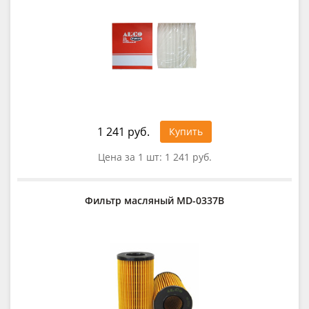
1 241 руб.
Купить
Цена за 1 шт:
1 241 руб.
Фильтр масляный MD-0337B