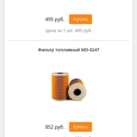
495 руб.
Купить
Цена за 1 шт:
495 руб.
Фильтр топливный MD-0247
852 руб.
Купить