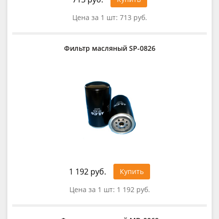
Цена за 1 шт:
713 руб.
Фильтр масляный SP-0826
1 192 руб.
Купить
Цена за 1 шт:
1 192 руб.