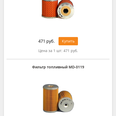
471 руб.
Купить
Цена за 1 шт:
471 руб.
Фильтр топливный MD-0119