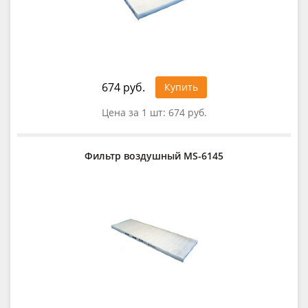
674 руб.
Купить
Цена за 1 шт:
674 руб.
Фильтр воздушный MS-6145