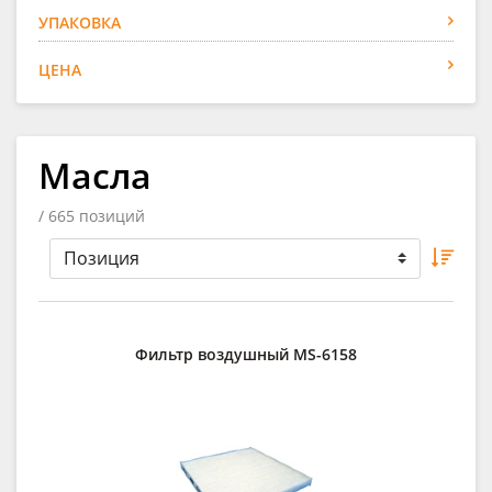
УПАКОВКА
ЦЕНА
Масла
/ 665 позиций
Фильтр воздушный MS-6158