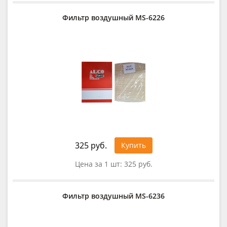
Фильтр воздушный MS-6226
325 руб.
Купить
Цена за 1 шт:
325 руб.
Фильтр воздушный MS-6236