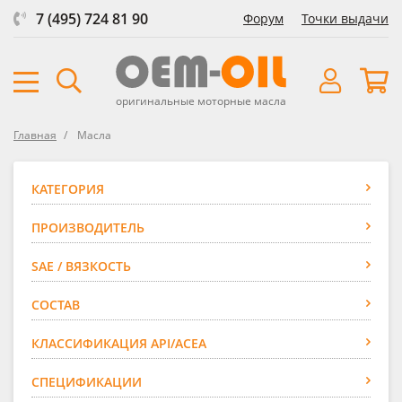
7 (495) 724 81 90
Форум
Точки выдачи
оригинальные моторные масла
Главная
Масла
КАТЕГОРИЯ
ПРОИЗВОДИТЕЛЬ
SAE / ВЯЗКОСТЬ
СОСТАВ
КЛАССИФИКАЦИЯ API/ACEA
СПЕЦИФИКАЦИИ