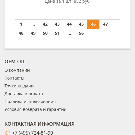
Цена за 1 шт:
852 руб.
1
...
42
43
44
45
46
47
48
49
50
51
...
56
OEM-OIL
О компании
Контакты
Точки выдачи
Доставка и оплата
Правила использования
Условия возврата и гарантии
КОНТАКТНАЯ ИНФОРМАЦИЯ
+7 (495) 724-81-90