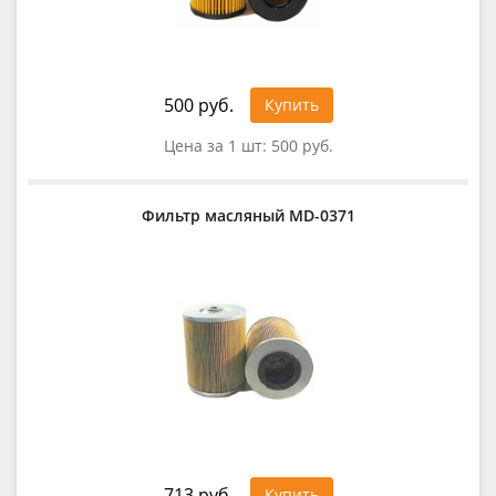
500 руб.
Купить
Цена за 1 шт:
500 руб.
Фильтр масляный MD-0371
713 руб.
Купить