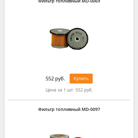
Фильтр топливный MD-0069
552 руб.
Купить
Цена за 1 шт:
552 руб.
Фильтр топливный MD-0097