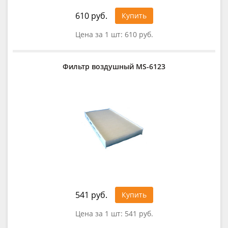
610 руб.
Купить
Цена за 1 шт:
610 руб.
Фильтр воздушный MS-6123
541 руб.
Купить
Цена за 1 шт:
541 руб.