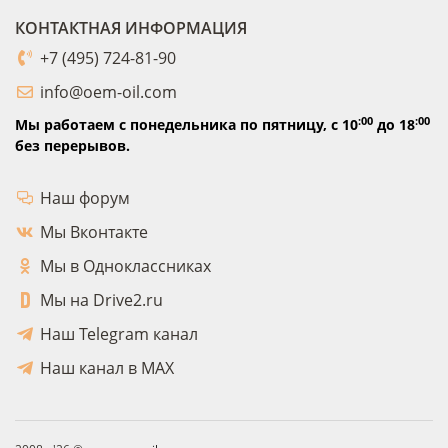
КОНТАКТНАЯ ИНФОРМАЦИЯ
+7 (495) 724-81-90
info@oem-oil.com
:00
:00
Мы работаем с понедельника по пятницу,
с 10
до 18
без перерывов.
Наш форум
Мы Вконтакте
Мы в Одноклассниках
Мы на Drive2.ru
Наш Telegram канал
Наш канал в MAX