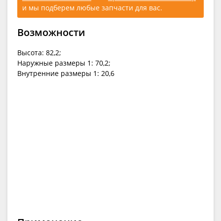
и мы подберем любые запчасти для вас.
Возможности
Высота: 82,2;
Наружные размеры 1: 70,2;
Внутренние размеры 1: 20,6