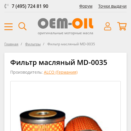
7 (495) 724 81 90
Форум
Точки выдачи
оригинальные моторные масла
Главная
Фильтры
Фильтр масляный MD-0035
Фильтр масляный MD-0035
Производитель:
ALCO (Германия)