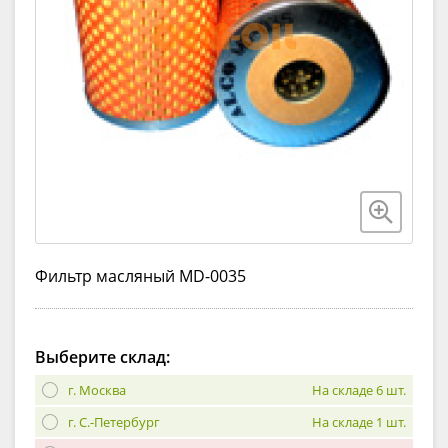
Фильтр масляный MD-0035
Выберите склад:
г. Москва
На складе 6 шт.
г. С.-Петербург
На складе 1 шт.