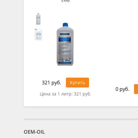
321 руб.
Купить
0 руб.
Цена за 1 литр:
321 руб.
OEM-OIL