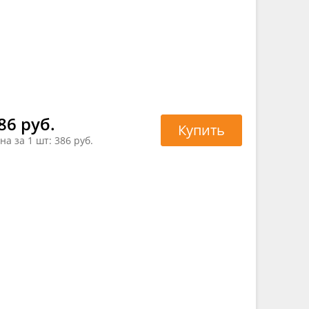
86 руб.
Купить
на за 1 шт:
386 руб.