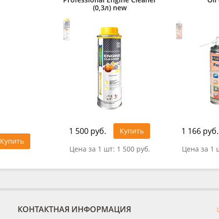
(0,3л) new
1 500 руб.
1 166 руб.
Купить
Купить
Цена за 1 шт:
1 500 руб.
Цена за 1 
КОНТАКТНАЯ ИНФОРМАЦИЯ