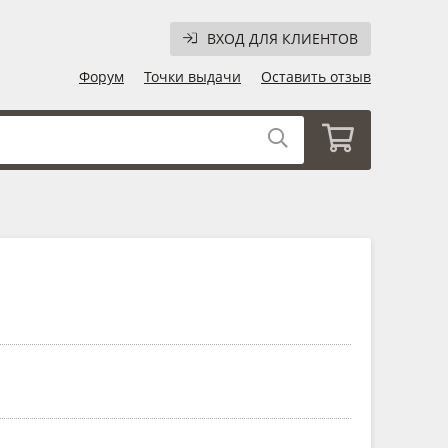
ВХОД ДЛЯ КЛИЕНТОВ
Форум
Точки выдачи
Оставить отзыв