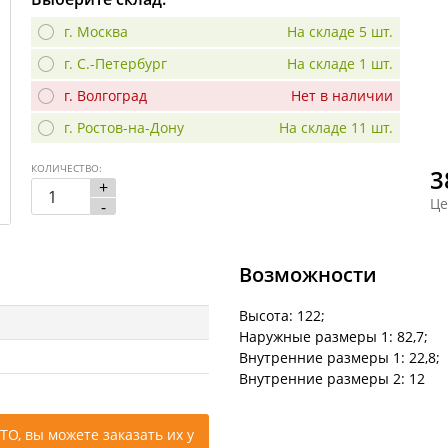
г. Москва
На складе 5 шт.
г. С.-Петербург
На складе 1 шт.
г. Волгоград
Нет в наличии
г. Ростов-на-Дону
На складе 11 шт.
КОЛИЧЕСТВО:
3
+
Це
-
Возможности
Высота: 122;
Наружные размеры 1: 82,7;
Внутренние размеры 1: 22,8;
Внутренние размеры 2: 12
ТО, вы можете заказать их у