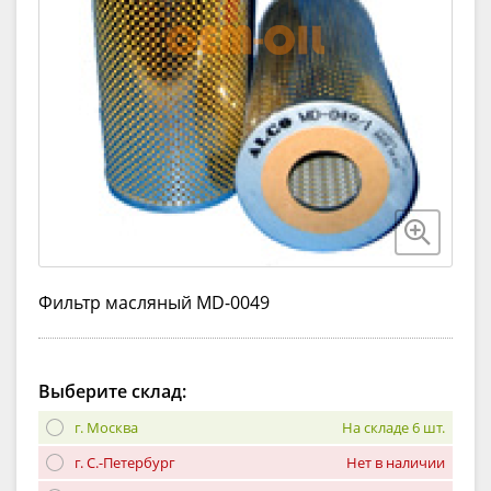
Фильтр масляный MD-0049
Выберите склад:
г. Москва
На складе 6 шт.
г. С.-Петербург
Нет в наличии