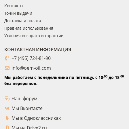
Контакты
Точки выдачи
Доставка и оплата
Правила использования
Условия возврата и гарантии
КОНТАКТНАЯ ИНФОРМАЦИЯ
+7 (495) 724-81-90
info@oem-oil.com
:00
:00
Мы работаем с понедельника по пятницу,
с 10
до 18
без перерывов.
Наш форум
Мы Вконтакте
Мы в Одноклассниках
Мы на Drive2.ru