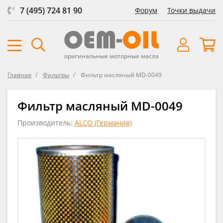
7 (495) 724 81 90
Форум
Точки выдачи
оригинальные моторные масла
Главная
Фильтры
Фильтр масляный MD-0049
Фильтр масляный MD-0049
Производитель:
ALCO (Германия)