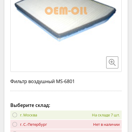
Фильтр воздушный MS-6801
Выберите склад:
г. Москва
На складе 7 шт.
г. С.-Петербург
Нет в наличии