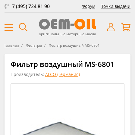
7 (495) 724 81 90
Форум
Точки выдачи
оригинальные моторные масла
Главная
Фильтры
Фильтр воздушный MS-6801
Фильтр воздушный MS-6801
Производитель:
ALCO (Германия)