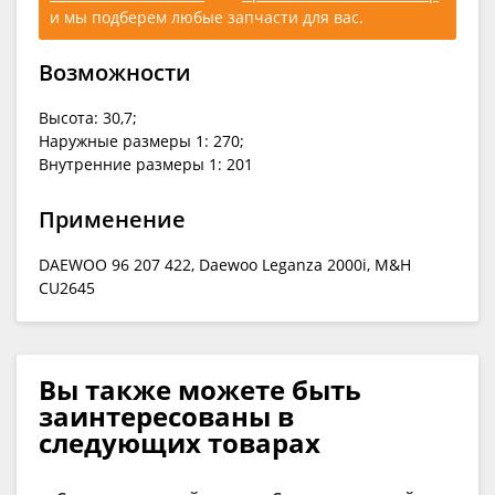
и мы подберем любые запчасти для вас.
Возможности
Высота: 30,7;
Наружные размеры 1: 270;
Внутренние размеры 1: 201
Применение
DAEWOO 96 207 422, Daewoo Leganza 2000i, M&H
CU2645
Вы также можете быть
заинтересованы в
следующих товарах