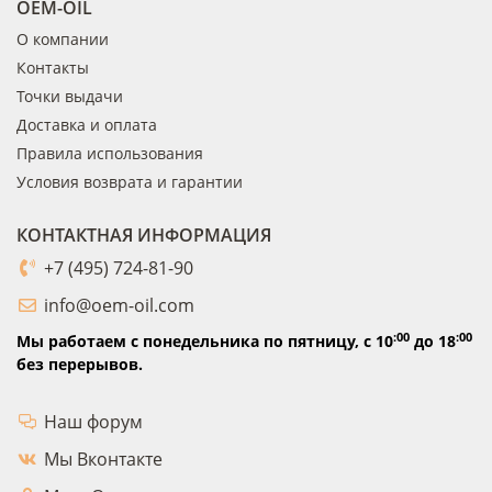
OEM-OIL
О компании
Контакты
Точки выдачи
Доставка и оплата
Правила использования
Условия возврата и гарантии
КОНТАКТНАЯ ИНФОРМАЦИЯ
+7 (495) 724-81-90
info@oem-oil.com
:00
:00
Мы работаем с понедельника по пятницу,
с 10
до 18
без перерывов.
Наш форум
Мы Вконтакте